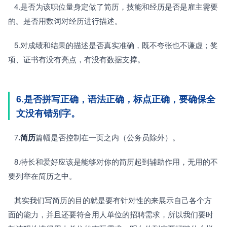
   4.是否为该职位量身定做了简历，技能和经历是否是雇主需要
的。是否用数词对经历进行描述。
   5.对成绩和结果的描述是否真实准确，既不夸张也不谦虚；奖
项、证书有没有亮点，有没有数据支撑。
6.是否拼写正确，语法正确，标点正确，要确保全
文没有错别字。
   7
.简历
篇幅是否控制在一页之内（公务员除外）。
   8.特长和爱好应该是能够对你的简历起到辅助作用，无用的不
要列举在简历之中。
   其实我们写简历的目的就是要有针对性的来展示自己各个方
面的能力，并且还要符合用人单位的招聘需求，所以我们要时