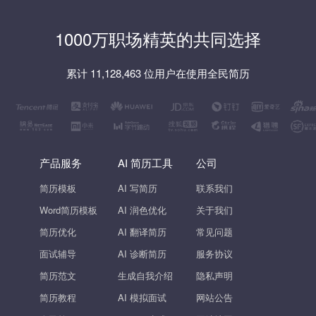
1000万职场精英的共同选择
累计 11,128,463 位用户在使用全民简历
产品服务
AI 简历工具
公司
简历模板
AI 写简历
联系我们
Word简历模板
AI 润色优化
关于我们
简历优化
AI 翻译简历
常见问题
面试辅导
AI 诊断简历
服务协议
简历范文
生成自我介绍
隐私声明
简历教程
AI 模拟面试
网站公告