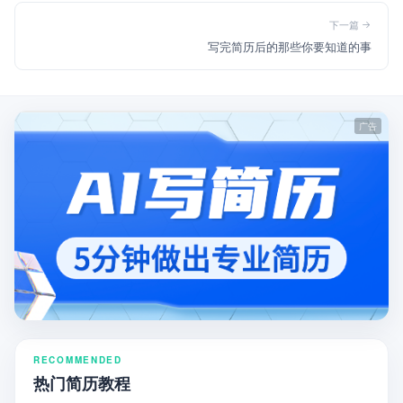
下一篇
写完简历后的那些你要知道的事
RECOMMENDED
热门简历教程