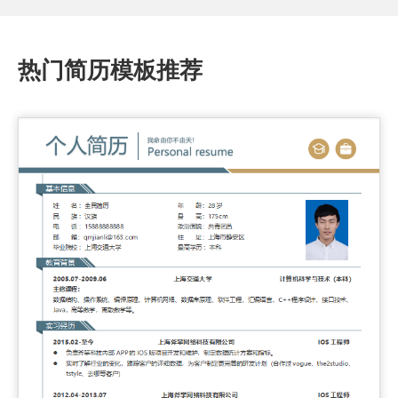
热门简历模板推荐