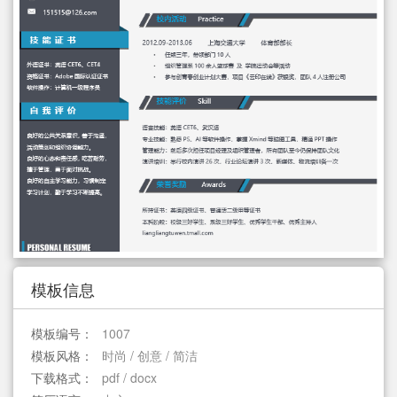
简历教程
登录 / 注册
模板信息
模板编号：
1007
模板风格：
时尚 / 创意 / 简洁
下载格式：
pdf / docx