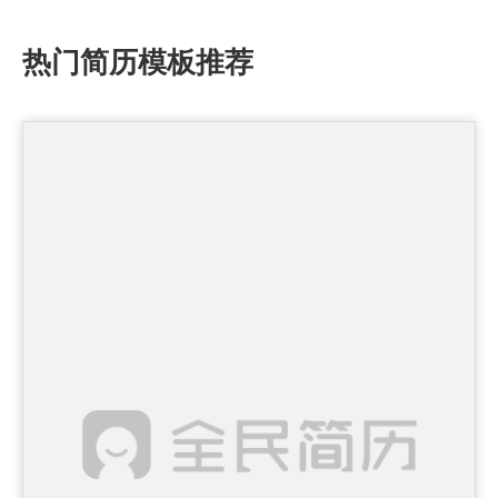
热门简历模板推荐