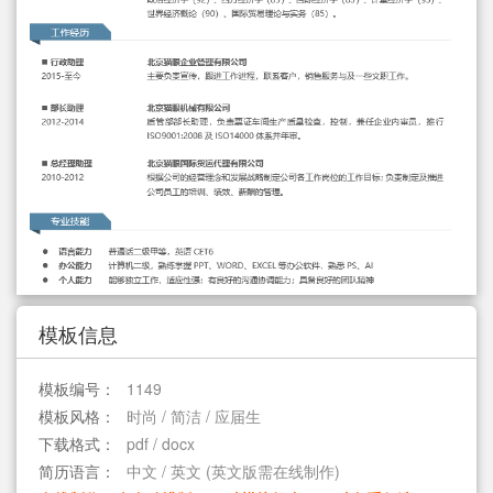
简历教程
登录 / 注册
模板信息
模板编号：
1149
模板风格：
时尚 / 简洁 / 应届生
下载格式：
pdf / docx
简历语言：
中文 / 英文 (英文版需在线制作)