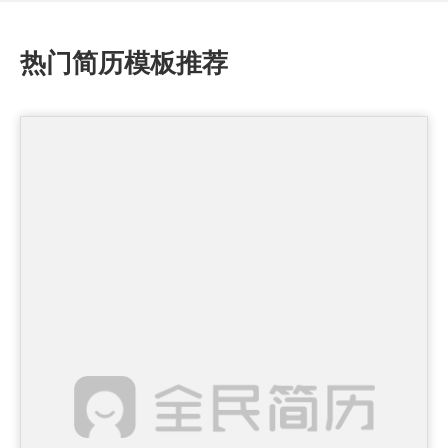
热门简历模板推荐