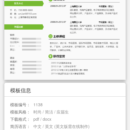
简历教程
登录 / 注册
模板信息
模板编号：
1138
模板风格：
时尚 / 简洁 / 应届生
下载格式：
pdf / docx
简历语言：
中文 / 英文 (英文版需在线制作)