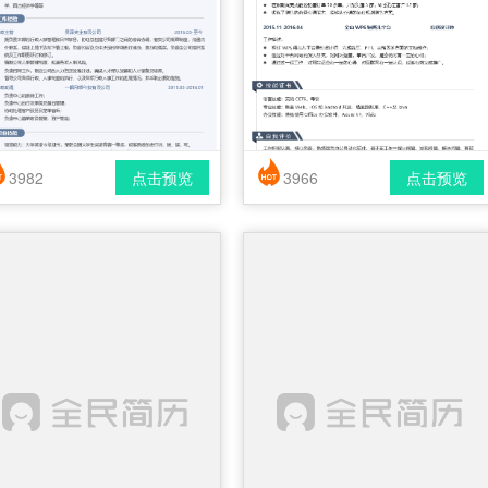
3982
点击预览
3966
点击预览
简历风格： 时尚 / 简洁 / 应届生
简历风格： 时尚 / 简洁 / 应届生
载格式： pdf / docx
下载格式： pdf / docx