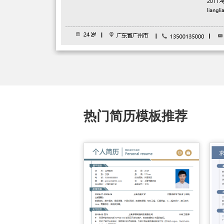
热门简历模板推荐