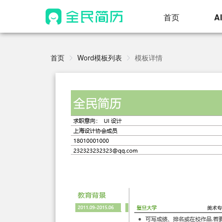
首页
A
首页
Word模板列表
模板详情