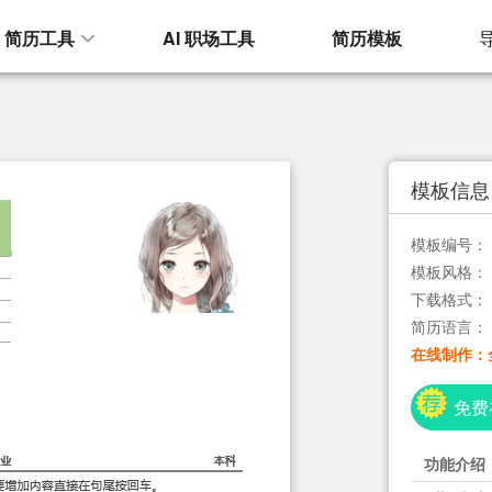
I 简历工具
AI 职场工具
简历模板
模板信息
模板编号：
模板风格：
下载格式：
简历语言：
在线制作：
免费
功能介绍