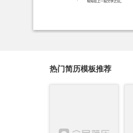
热门简历模板推荐