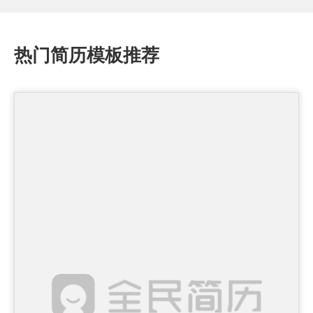
热门简历模板推荐