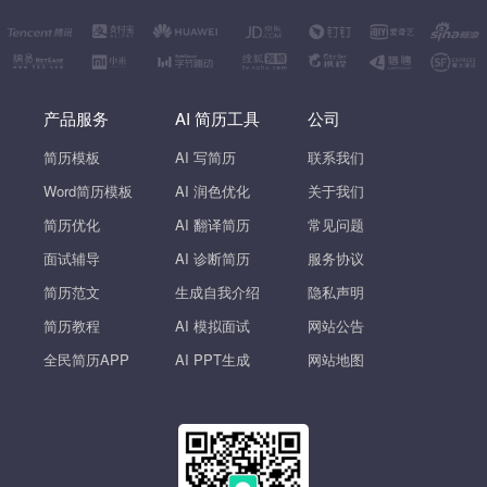
产品服务
AI 简历工具
公司
简历模板
AI 写简历
联系我们
Word简历模板
AI 润色优化
关于我们
简历优化
AI 翻译简历
常见问题
面试辅导
AI 诊断简历
服务协议
简历范文
生成自我介绍
隐私声明
简历教程
AI 模拟面试
网站公告
全民简历APP
AI PPT生成
网站地图