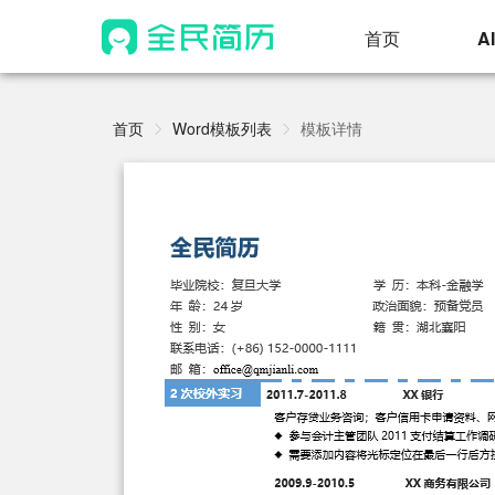
首页
A
首页
Word模板列表
模板详情