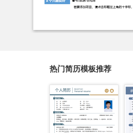
热门简历模板推荐