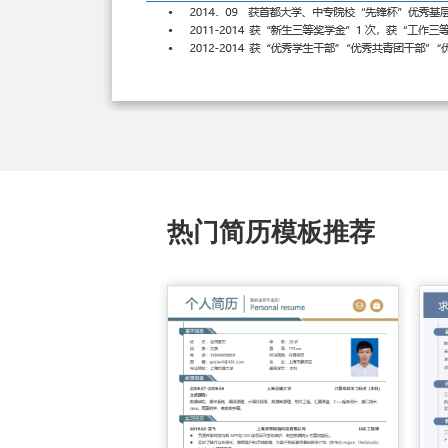
热门简历模板推荐