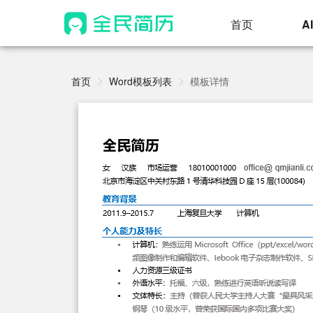
首页
A
首页
Word模板列表
模板详情