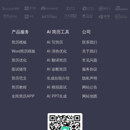
产品服务
AI 简历工具
公司
简历模板
AI 写简历
联系我们
Word简历模板
AI 润色优化
关于我们
简历优化
AI 翻译简历
常见问题
面试辅导
AI 诊断简历
服务协议
简历范文
生成自我介绍
隐私声明
简历教程
AI 模拟面试
网站公告
全民简历APP
AI PPT生成
网站地图