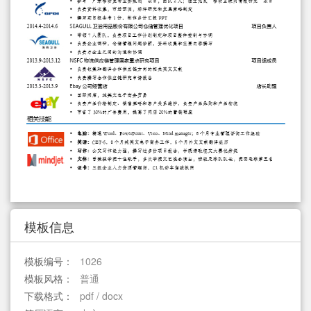
简历教程
登录 / 注册
模板信息
模板编号：
1026
模板风格：
普通
下载格式：
pdf / docx