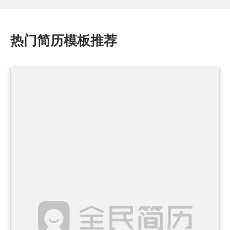
热门简历模板推荐