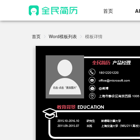
首页
A
首页
Word模板列表
模板详情