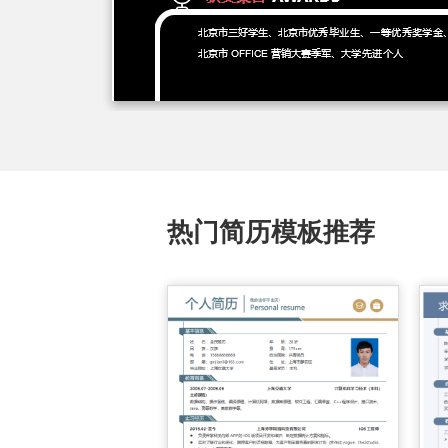
热门简历模板推荐