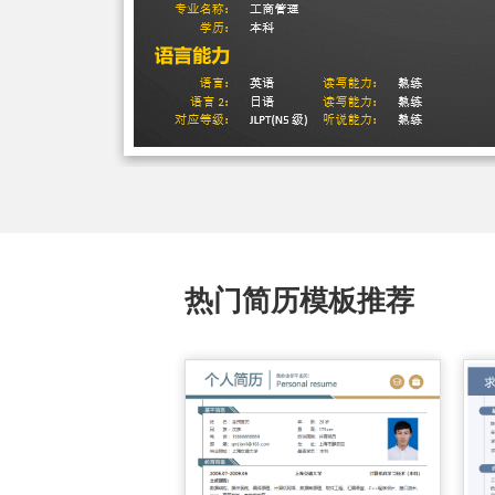
热门简历模板推荐