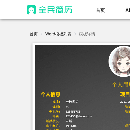
首页
A
首页
Word模板列表
模板详情