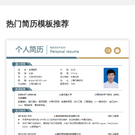
热门简历模板推荐