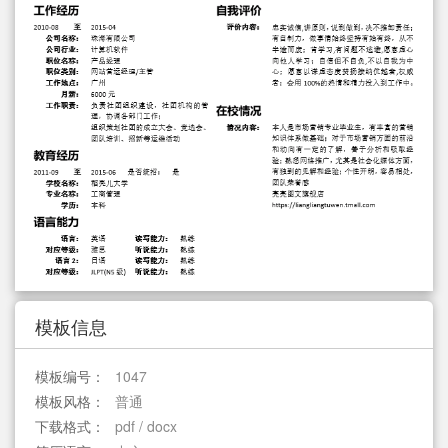
简历教程
登录 / 注册
模板信息
模板编号：
1047
模板风格：
普通
下载格式：
pdf / docx