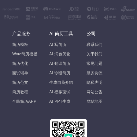
产品服务
AI 简历工具
公司
简历模板
AI 写简历
联系我们
Word简历模板
AI 润色优化
关于我们
简历优化
AI 翻译简历
常见问题
面试辅导
AI 诊断简历
服务协议
简历范文
生成自我介绍
隐私声明
简历教程
AI 模拟面试
网站公告
全民简历APP
AI PPT生成
网站地图