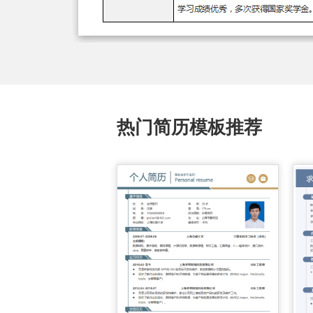
热门简历模板推荐