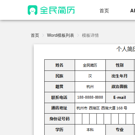
首页
A
首页
Word模板列表
模板详情