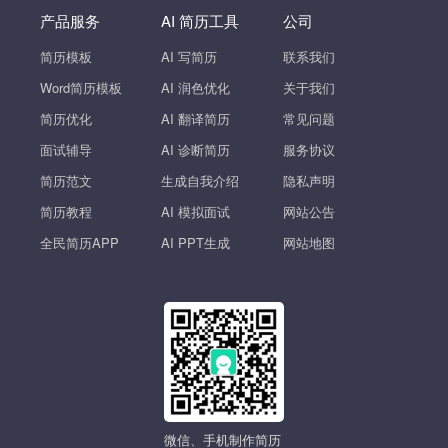
产品服务
AI 简历工具
公司
简历模板
AI 写简历
联系我们
Word简历模板
AI 润色优化
关于我们
简历优化
AI 翻译简历
常见问题
面试辅导
AI 诊断简历
服务协议
简历范文
生成自我介绍
隐私声明
简历教程
AI 模拟面试
网站公告
全民简历APP
AI PPT生成
网站地图
微信、手机制作简历