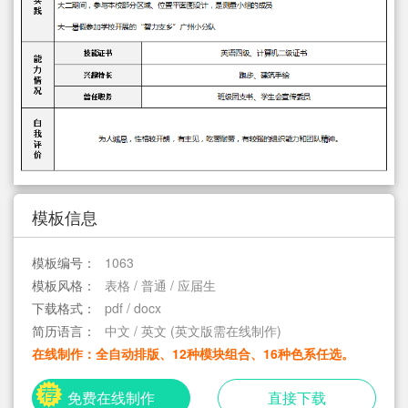
简历教程
登录 / 注册
模板信息
模板编号：
1063
模板风格：
表格 / 普通 / 应届生
下载格式：
pdf / docx
简历语言：
中文 / 英文 (英文版需在线制作)
在线制作：全自动排版、12种模块组合、16种色系任选。
免费在线制作
直接下载