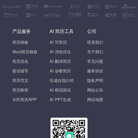
产品服务
AI 简历工具
公司
简历模板
AI 写简历
联系我们
Word简历模板
AI 润色优化
关于我们
简历优化
AI 翻译简历
常见问题
面试辅导
AI 诊断简历
服务协议
简历范文
生成自我介绍
隐私声明
简历教程
AI 模拟面试
网站公告
全民简历APP
AI PPT生成
网站地图