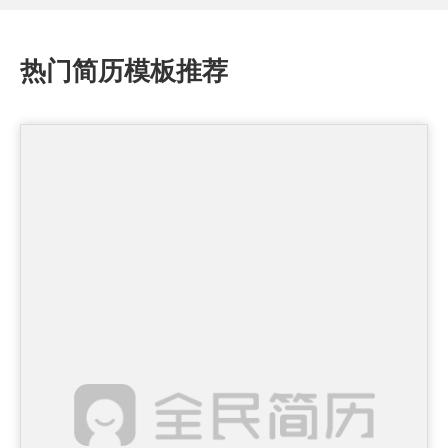
热门简历模板推荐