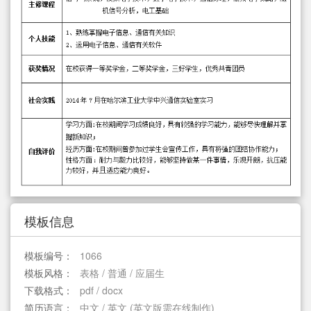
简历教程
登录 / 注册
模板信息
模板编号：
1066
模板风格：
表格 / 普通 / 应届生
下载格式：
pdf / docx
简历语言：
中文 / 英文 (英文版需在线制作)