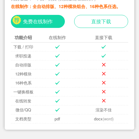
在线制作：全自动排版、12种模块组合、16种色系任选。
免费在线制作
直接下载
功能介绍
在线制作
直接下载
下载 / 打印
求职投递
自动排版
12种模块
16种色系
一键换模板
在线转发
微信/QQ
渲染不佳
文档类型
pdf
docx
(word)