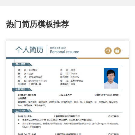
热门简历模板推荐