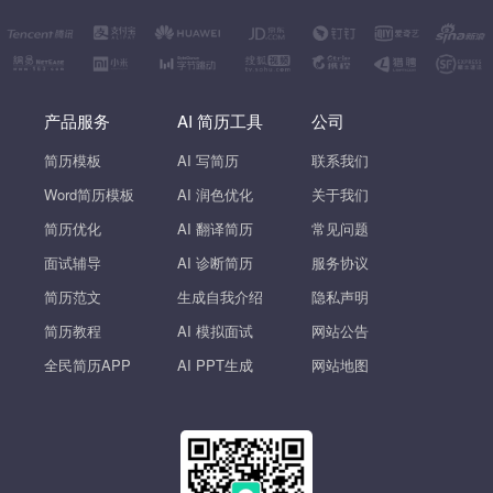
产品服务
AI 简历工具
公司
简历模板
AI 写简历
联系我们
Word简历模板
AI 润色优化
关于我们
简历优化
AI 翻译简历
常见问题
面试辅导
AI 诊断简历
服务协议
简历范文
生成自我介绍
隐私声明
简历教程
AI 模拟面试
网站公告
全民简历APP
AI PPT生成
网站地图