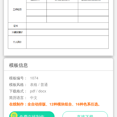
简历教程
登录 / 注册
模板信息
模板编号：
1074
模板风格：
表格 / 普通
下载格式：
pdf / docx
简历语言：
中文
在线制作：全自动排版、12种模块组合、16种色系任选。
免费在线制作
直接下载