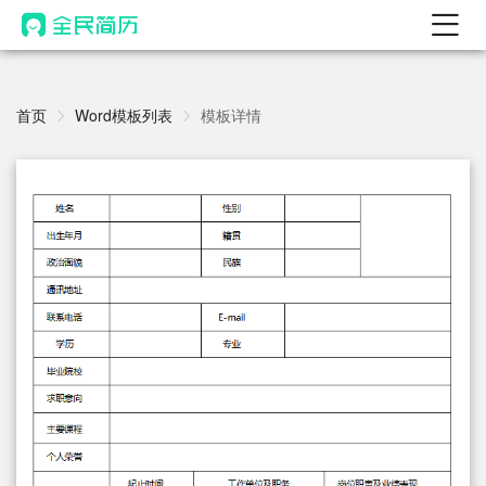
首页
热门
首页
Word模板列表
模板详情
AI 简历工具
AI 生成简历
AI 优化简历
AI 翻译简历
AI 诊断简历
AI 模拟面试
面试自我介绍
New
AI 职场工具
简历模板