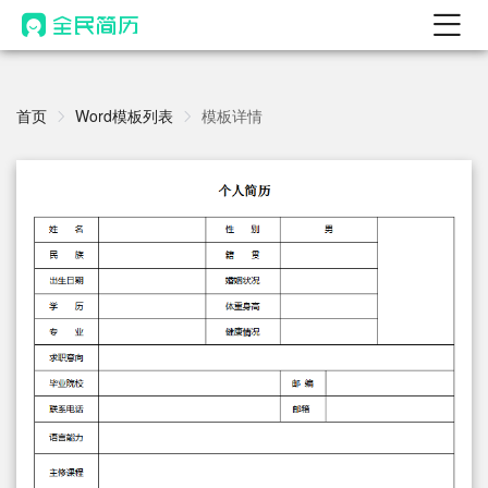
首页
热门
首页
Word模板列表
模板详情
AI 简历工具
AI 生成简历
AI 优化简历
AI 翻译简历
AI 诊断简历
AI 模拟面试
面试自我介绍
New
AI 职场工具
简历模板