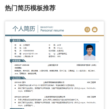
热门简历模板推荐