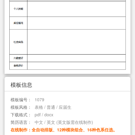
简历教程
登录 / 注册
模板信息
模板编号：
1079
模板风格：
表格 / 普通 / 应届生
下载格式：
pdf / docx
简历语言：
中文 / 英文 (英文版需在线制作)
在线制作：全自动排版、12种模块组合、16种色系任选。