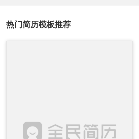
热门简历模板推荐