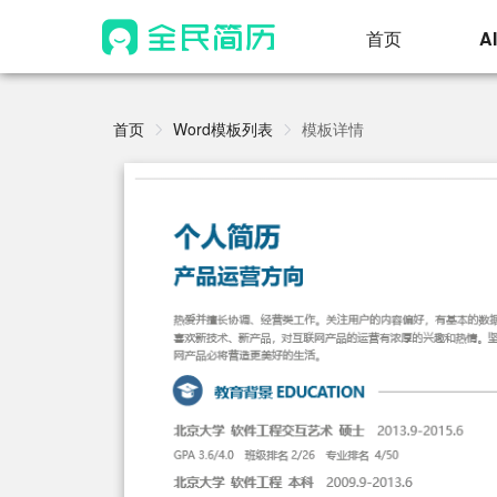
首页
A
首页
Word模板列表
模板详情