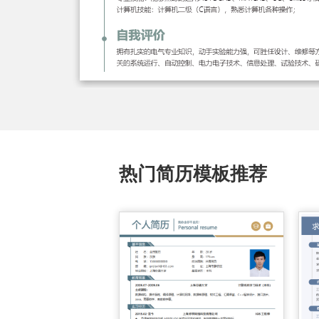
热门简历模板推荐