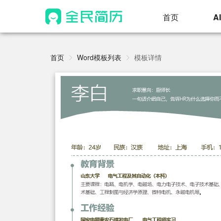
首页
A
首页
Word模板列表
模板详情