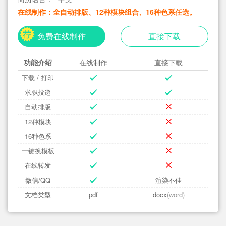
在线制作：全自动排版、12种模块组合、16种色系任选。
免费在线制作
直接下载
功能介绍
在线制作
直接下载
下载 / 打印
求职投递
自动排版
12种模块
16种色系
一键换模板
在线转发
微信/QQ
渲染不佳
文档类型
pdf
docx
(word)