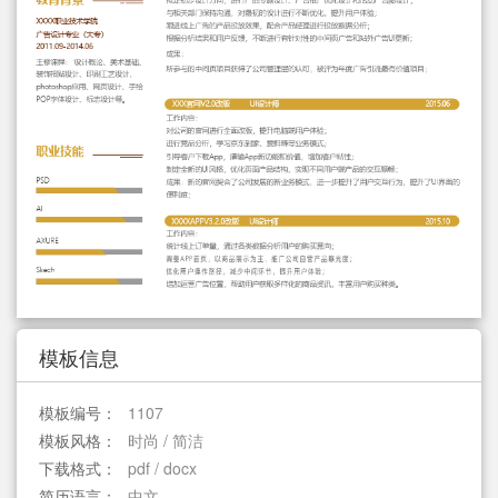
简历教程
登录 / 注册
模板信息
模板编号：
1107
模板风格：
时尚 / 简洁
下载格式：
pdf / docx
简历语言：
中文