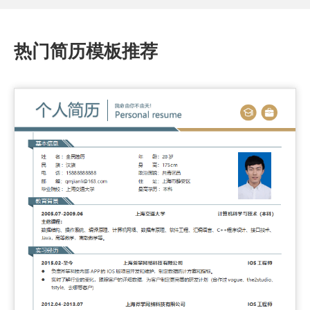
热门简历模板推荐