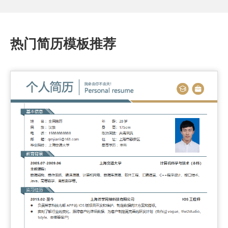
热门简历模板推荐