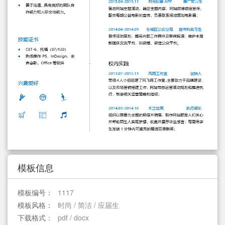
简历教程
登录 / 注册
模板信息
模板编号：
1117
模板风格：
时尚 / 简洁 / 应届生
下载格式：
pdf / docx