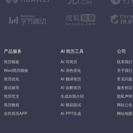
产品服务
AI 简历工具
公司
简历模板
AI 写简历
联系我们
Word简历模板
AI 润色优化
关于我们
简历优化
AI 翻译简历
常见问题
面试辅导
AI 诊断简历
服务协议
简历范文
生成自我介绍
隐私声明
简历教程
AI 模拟面试
网站公告
全民简历APP
AI PPT生成
网站地图