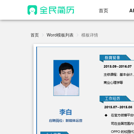
首页
A
首页
Word模板列表
模板详情