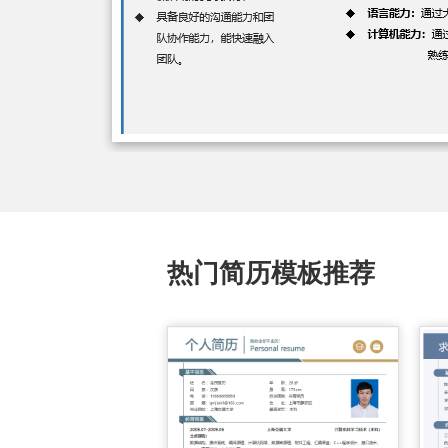
热门简历模板推荐