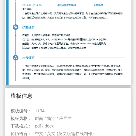
简历教程
登录 / 注册
模板信息
模板编号：
1134
模板风格：
时尚 / 简洁 / 应届生
下载格式：
pdf / docx
简历语言：
中文 / 英文 (英文版需在线制作)