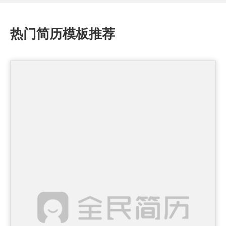
热门简历模板推荐