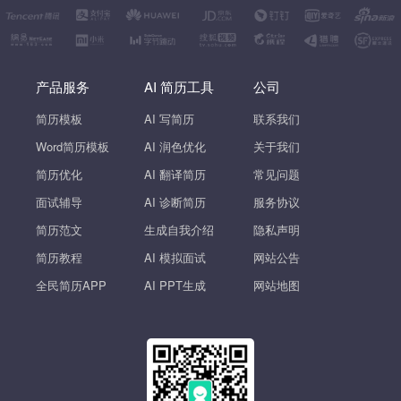
产品服务
AI 简历工具
公司
简历模板
AI 写简历
联系我们
Word简历模板
AI 润色优化
关于我们
简历优化
AI 翻译简历
常见问题
面试辅导
AI 诊断简历
服务协议
简历范文
生成自我介绍
隐私声明
简历教程
AI 模拟面试
网站公告
全民简历APP
AI PPT生成
网站地图