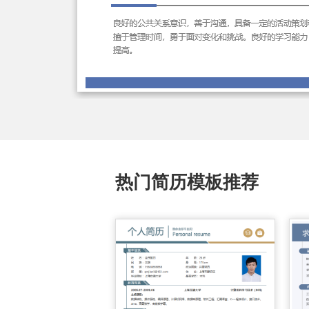
热门简历模板推荐