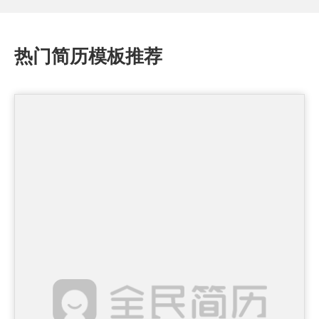
热门简历模板推荐