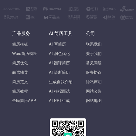
产品服务
AI 简历工具
公司
简历模板
AI 写简历
联系我们
Word简历模板
AI 润色优化
关于我们
简历优化
AI 翻译简历
常见问题
面试辅导
AI 诊断简历
服务协议
简历范文
生成自我介绍
隐私声明
简历教程
AI 模拟面试
网站公告
全民简历APP
AI PPT生成
网站地图