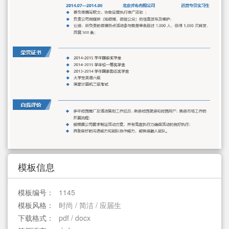
简历教程
登录 / 注册
模板信息
模板编号：
1145
模板风格：
时尚 / 简洁 / 应届生
下载格式：
pdf / docx