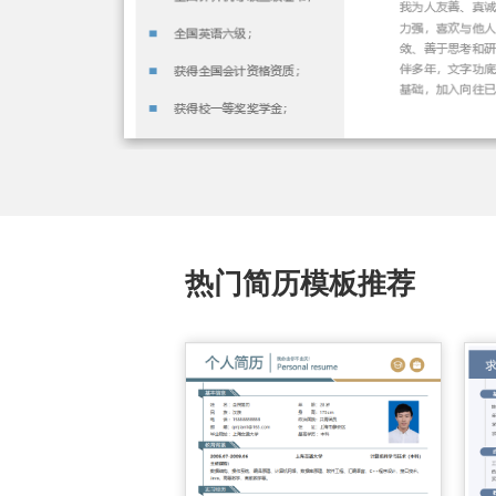
热门简历模板推荐