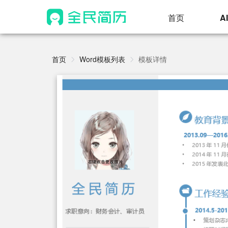
首页
A
首页
Word模板列表
模板详情