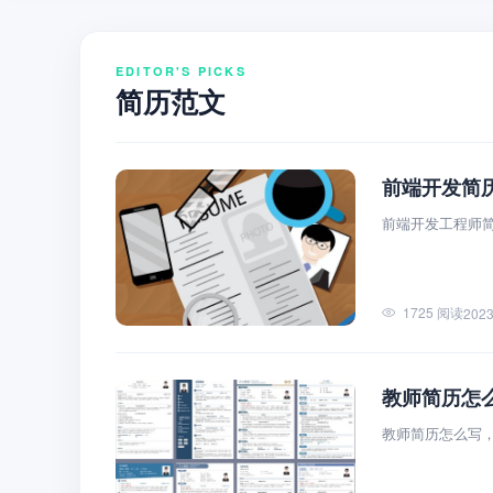
EDITOR'S PICKS
简历范文
前端开发简
前端开发工程师
1725 阅读
2023
教师简历怎
教师简历怎么写