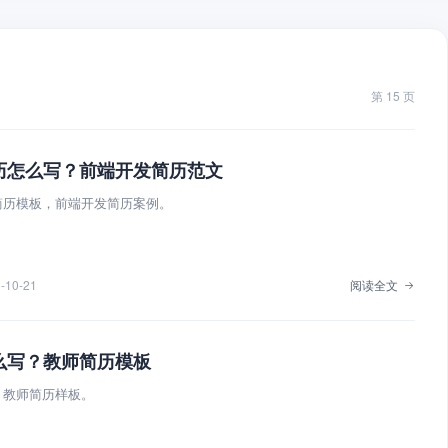
第 15 页
历怎么写？前端开发简历范文
简历模板，前端开发简历案例。
-10-21
阅读全文
么写？教师简历模板
，教师简历样板。