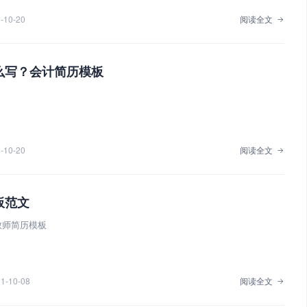
-10-20
阅读全文
么写？会计简历模板
-10-20
阅读全文
板范文
教师简历模板
1-10-08
阅读全文