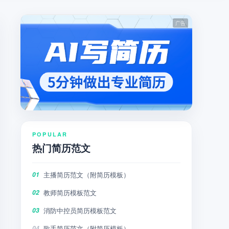
POPULAR
热门简历范文
主播简历范文（附简历模板）
01
教师简历模板范文
02
消防中控员简历模板范文
03
歌手简历范文（附简历模板）
04