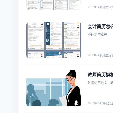
1984 阅读
2023
会计简历怎
会计简历模板
2824 阅读
2023
教师简历模
教师简历范文，
13964 阅读
202