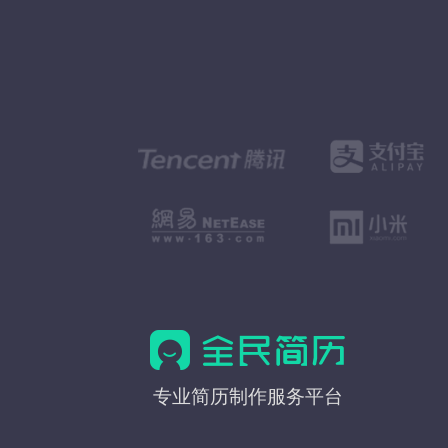
全
专业简历制作服务平台
民