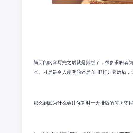
简历的内容写完之后就是排版了，很多求职者
术。可是最令人崩溃的还是在HR打开简历后，你
那么到底为什么会让你耗时一天排版的简历变