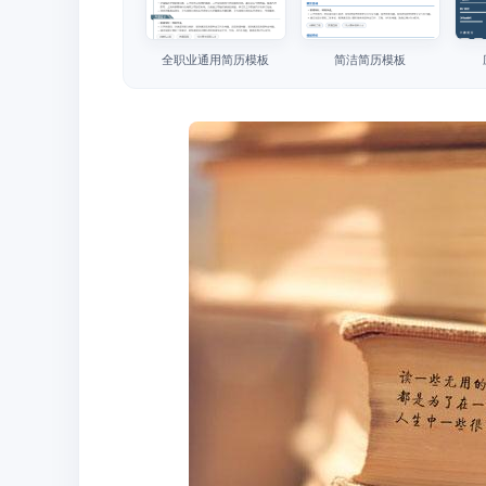
全职业通用简历模板
简洁简历模板