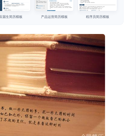
应届生简历模板
产品运营简历模板
程序员简历模板