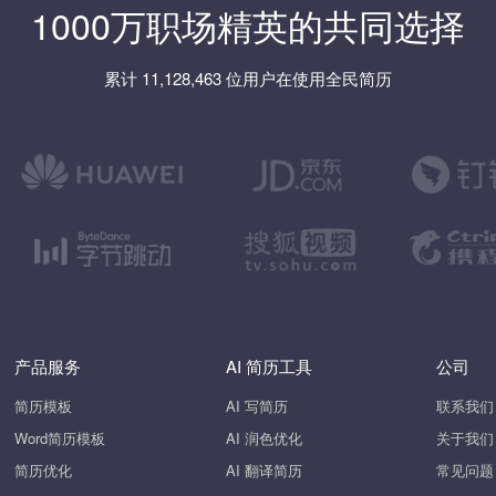
1000万职场精英的共同选择
累计 11,128,463 位用户在使用全民简历
产品服务
AI 简历工具
公司
简历模板
AI 写简历
联系我们
Word简历模板
AI 润色优化
关于我们
简历优化
AI 翻译简历
常见问题