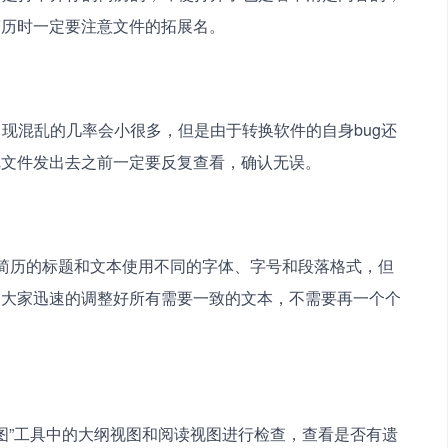
简历时一定要注意文件的拓展名。
出现混乱的几率会小很多，但是由于转换软件的自身bug还
把文件发出去之前一定要反复查看，确认无误。
简历的标题和文本使用不同的字体、字号和段落格式，但
助大家迅速的调整好所有需要一致的文本，不需要再一个个
视图”工具中的大纲视图和阅读视图进行检查，查看是否有遗