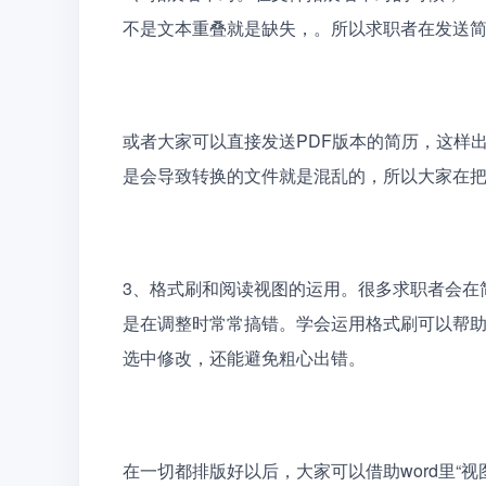
不是文本重叠就是缺失，。所以求职者在发送
或者大家可以直接发送PDF版本的简历，这样
是会导致转换的文件就是混乱的，所以大家在
3、格式刷和阅读视图的运用。很多求职者会在
是在调整时常常搞错。学会运用格式刷可以帮
选中修改，还能避免粗心出错。
在一切都排版好以后，大家可以借助word里“