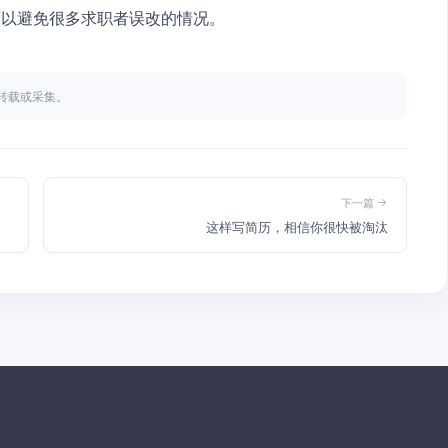
可以避免很多求职者误改的情况。
不得转载或采集。
下一篇
这样写简历，相信你很快被淘汰