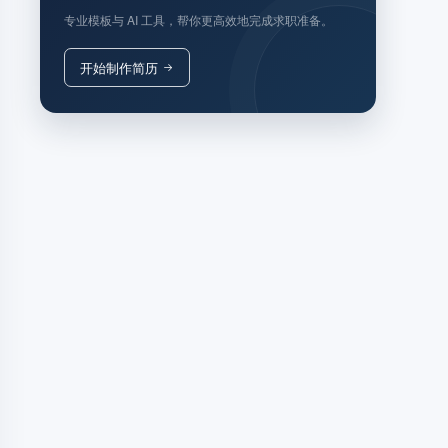
专业模板与 AI 工具，帮你更高效地完成求职准备。
开始制作简历