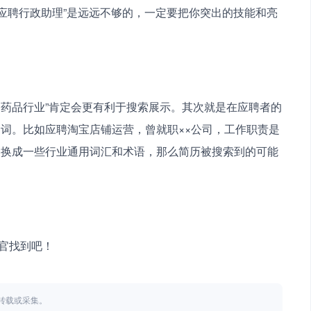
-应聘行政助理”是远远不够的，一定要把你突出的技能和亮
词。比如应聘淘宝店铺运营，曾就职××公司，工作职责是
容换成一些行业通用词汇和术语，那么简历被搜索到的可能
试官找到吧！
不得转载或采集。