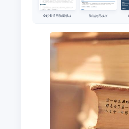
全职业通用简历模板
简洁简历模板