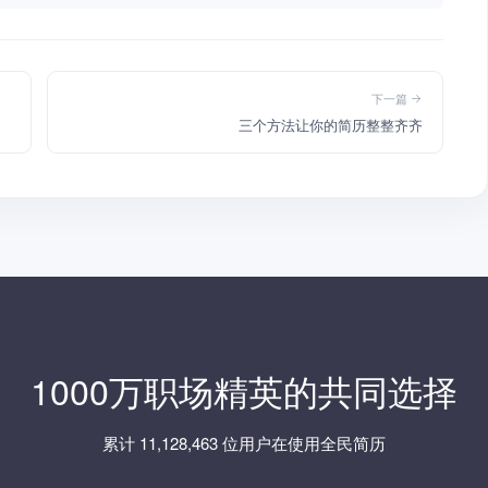
下一篇
三个方法让你的简历整整齐齐
1000万职场精英的共同选择
累计 11,128,463 位用户在使用全民简历