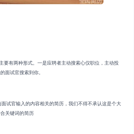
位的面试官搜索到你。
符合关键词的简历