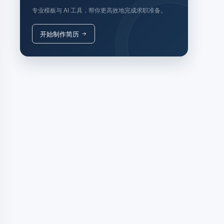
专业模板与 AI 工具，帮你更高效地完成求职准备。
开始制作简历