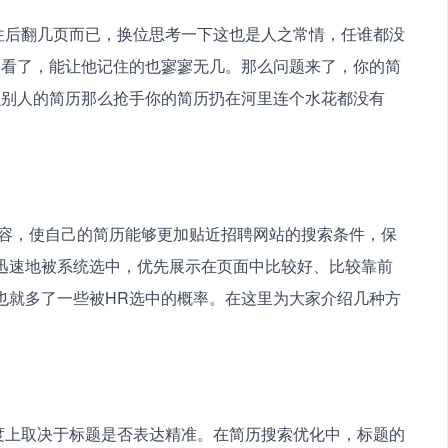
使看了，能让他记住的也寥寥无几。那么问题来了，你的简
么别人的简历那么抢手你的简历扔在河里连个水花都没有
迅速地被系统选中，优先展示在页面中比较好、比较靠前
也就多了一些被HR选中的概率。在这里为大家介绍几种方