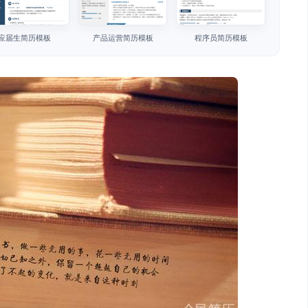
应届生简历模板
产品运营简历模板
程序员简历模板