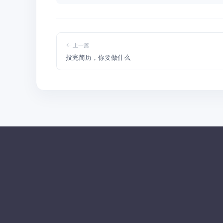
上一篇
投完简历，你要做什么