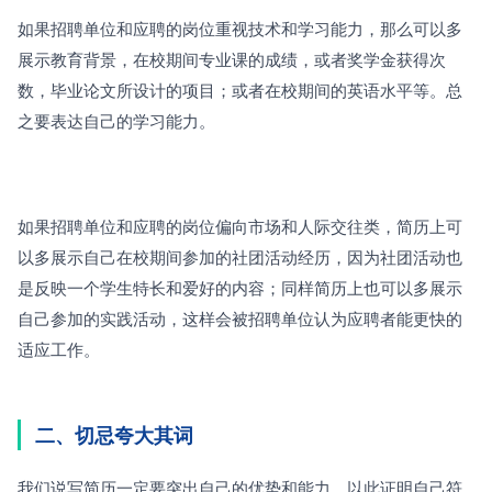
如果招聘单位和应聘的岗位重视技术和学习能力，那么可以多
展示教育背景，在校期间专业课的成绩，或者奖学金获得次
数，毕业论文所设计的项目；或者在校期间的英语水平等。总
之要表达自己的学习能力。
如果招聘单位和应聘的岗位偏向市场和人际交往类，简历上可
以多展示自己在校期间参加的社团活动经历，因为社团活动也
是反映一个学生特长和爱好的内容；同样简历上也可以多展示
自己参加的实践活动，这样会被招聘单位认为应聘者能更快的
适应工作。
二、切忌夸大其词
我们说写简历一定要突出自己的优势和能力，以此证明自己符