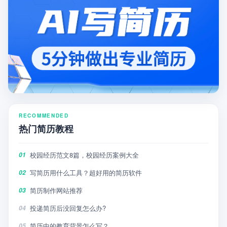
RECOMMENDED
热门简历教程
校园经历范文8篇，校园经历案例大全
01
写简历用什么工具？超好用的简历软件
02
简历制作网站推荐
03
投递简历后没回复怎么办?
04
简历中的教育背景怎么写？
05