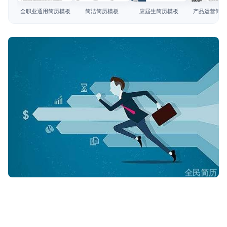
简历教程
全职业通用简历模板
简洁简历模板
应届生简历模板
产品运营简历
登录 / 注册