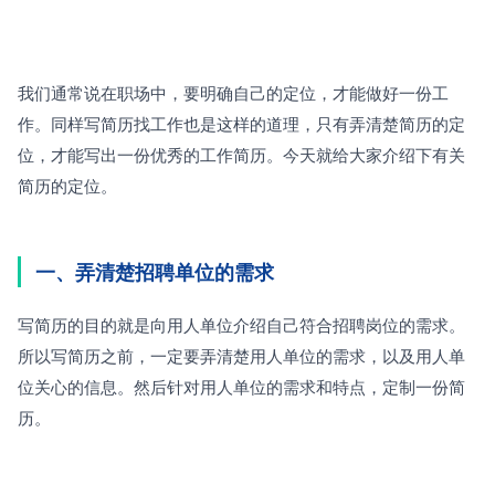
我们通常说在职场中，要明确自己的定位，才能做好一份工
作。同样写简历找工作也是这样的道理，只有弄清楚简历的定
位，才能写出一份优秀的工作简历。今天就给大家介绍下有关
简历的定位。
一、弄清楚招聘单位的需求
写简历的目的就是向用人单位介绍自己符合招聘岗位的需求。
所以写简历之前，一定要弄清楚用人单位的需求，以及用人单
位关心的信息。然后针对用人单位的需求和特点，定制一份简
历。