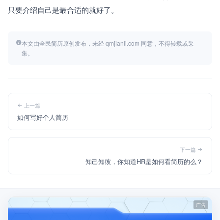
只要介绍自己是最合适的就好了。
本文由全民简历原创发布，未经 qmjianli.com 同意，不得转载或采
集。
上一篇
如何写好个人简历
下一篇
知己知彼，你知道HR是如何看简历的么？