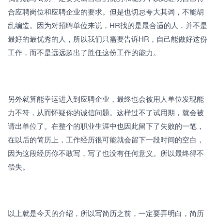
合应聘岗位和应聘企业的要求。但是也切忌夸大其词，不能胡
乱编造。因为对招聘单位来说，HR找的是最合适的人，并不是
最好的最优秀的人，所以我们只需要告诉HR，自己能做好这份
工作，而不是远远超出了胜任这份工作的能力。
另外就算能幸运进入到应聘企业，最终也会被用人单位发现能
力不符，从而怀疑你的诚信问题。这样过不了试用期，就会被
请出单位了。在整个的职业生涯中也因此留下了失败的一笔，
在以后的简历上，工作经历很可能就会留下一段时间的空白，
因为这段经历你不敢写，写了也没有任何意义。所以最终得不
偿失。
以上就是今天的介绍，所以写简历之前，一定要弄明白，简历