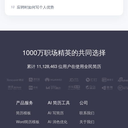
应聘时如何写个人优势
10
1000万职场精英的共同选择
累计 11,128,463 位用户在使用全民简历
产品服务
AI 简历工具
公司
简历模板
AI 写简历
联系我们
Word简历模板
AI 润色优化
关于我们