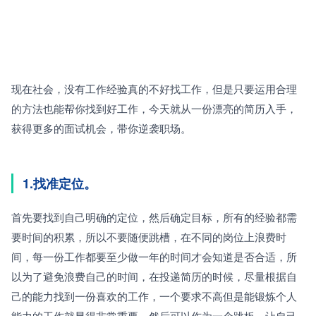
现在社会，没有工作经验真的不好找工作，但是只要运用合理
的方法也能帮你找到好工作，今天就从一份漂亮的简历入手，
获得更多的面试机会，带你逆袭职场。
1.找准定位。
首先要找到自己明确的定位，然后确定目标，所有的经验都需
要时间的积累，所以不要随便跳槽，在不同的岗位上浪费时
间，每一份工作都要至少做一年的时间才会知道是否合适，所
以为了避免浪费自己的时间，在投递简历的时候，尽量根据自
己的能力找到一份喜欢的工作，一个要求不高但是能锻炼个人
能力的工作就显得非常重要，然后可以作为一个跳板，让自己