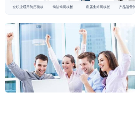
简历教程
全职业通用简历模板
简洁简历模板
应届生简历模板
产品运营简历
登录 / 注册