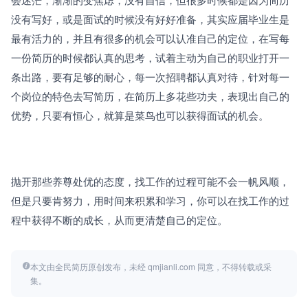
没有写好，或是面试的时候没有好好准备，其实应届毕业生是
最有活力的，并且有很多的机会可以认准自己的定位，在写每
一份简历的时候都认真的思考，试着主动为自己的职业打开一
条出路，要有足够的耐心，每一次招聘都认真对待，针对每一
个岗位的特色去写简历，在简历上多花些功夫，表现出自己的
优势，只要有恒心，就算是菜鸟也可以获得面试的机会。
抛开那些养尊处优的态度，找工作的过程可能不会一帆风顺，
但是只要肯努力，用时间来积累和学习，你可以在找工作的过
程中获得不断的成长，从而更清楚自己的定位。
本文由全民简历原创发布，未经 qmjianli.com 同意，不得转载或采
集。