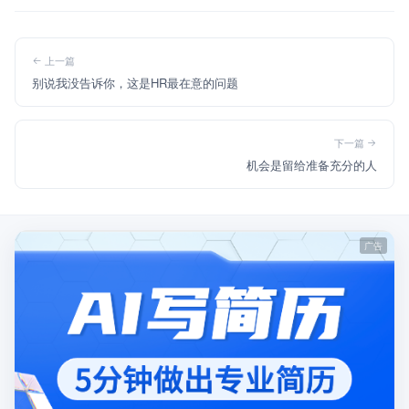
上一篇
别说我没告诉你，这是HR最在意的问题
下一篇
机会是留给准备充分的人