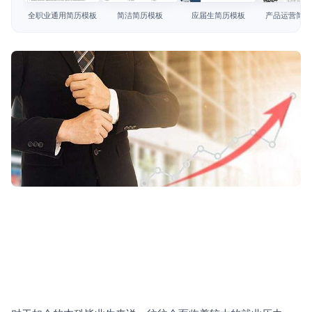
简历教程
全职业通用简历模板
简洁简历模板
应届生简历模板
产品运营简历
登录 / 注册