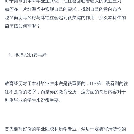
对于如今的本科毕业生来说，往往会面临着较大的就业压力，
如何在一片红海当中实现自己的需求，找到自己的意向岗位
呢？简历写的好与坏往往会起到很关键的作用，那么本科生的
简历该如何写呢？
   1、
教育经历要写好
教育经历对于本科毕业生来说是很重要的，HR第一眼看到的往
往不是你的名字，而是你的教育经历，这方面的简历内容对于
刚刚毕业的学生来说很重要。
首先要写好你的毕业院校和所学专业，然后一定要写清楚你的