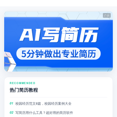
RECOMMENDED
热门简历教程
校园经历范文8篇，校园经历案例大全
01
写简历用什么工具？超好用的简历软件
02