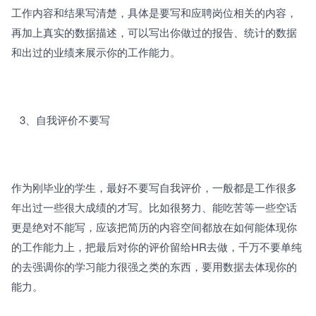
工作内容和结果写清楚，具体是要写和应聘岗位相关的内容，
再加上真实的数据描述，可以写出你做过的报告、统计的数据
和出过的业绩来展示你的工作能力。
   3、
自我评价不要写
作为刚毕业的学生，最好不要写自我评价，一般都是工作很多
年出过一些很大成绩的才写。比如很努力、能吃苦等一些空话
更是绝对不能写，应该把简历的内容空间都放在如何能体现你
的工作能力上，把最后对你的评价留给HR去做，千万不要单纯
的去强调你的学习能力很强之类的东西，要用数据去体现你的
能力。