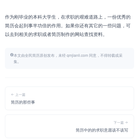
作为刚毕业的本科大学生，在求职的艰难道路上，一份优秀的
简历会起到事半功倍的作用。如果你还有其它的一些问题，可
以去到相关的求职或者简历制作的网站查找资料。
本文由全民简历原创发布，未经 qmjianli.com 同意，不得转载或采
集。
上一篇
简历的那些事
下一篇
简历中的的求职意愿该不该写