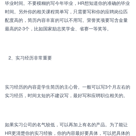
毕业时间。不要模糊的写今年毕业，HR想知道你的准确的毕业
时间。另外你的相关课程简单写，只需要写和你的应聘岗位匹
配度高的，简历内容丰富的可以不用写。荣誉奖项要写含金量
最高的2-3个，比如国家励志奖学金、省赛一等奖等。
   2、
实习经历非常重要
实习经历的内容是学生简历的主心骨。一般可以写3个月左右的
实习经历，时间太短的不建议写，最好写和应聘职位相关的。
如果实习公司的名气较低，可以再加上有名的产品。为了能让
HR更清楚你的实习经验，你的内容最好要具体，可以把具体的