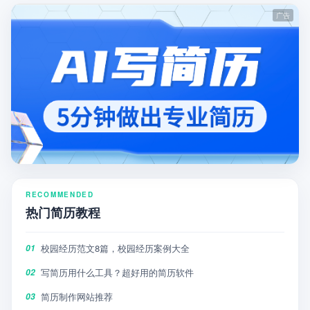
RECOMMENDED
热门简历教程
校园经历范文8篇，校园经历案例大全
01
写简历用什么工具？超好用的简历软件
02
简历制作网站推荐
03