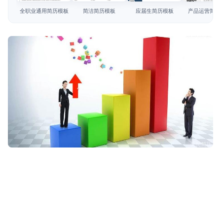
简历教程
全职业通用简历模板
简洁简历模板
应届生简历模板
产品运营简历
登录 / 注册