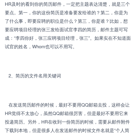
HR及时的看到你的简历邮件，一定把主题表达清楚，就是三个
要点。第一，你的这份简历是准备要发给谁的？第二，你是为
了什么事，即要应聘的职位是什么？第三，你是谁？比如，想
要应聘项目经理的张三发给面试官李四的简历，邮件主题可写
成：“李四你好，张三应聘项目经理，张三”。如果实在不知道面
试官的姓名，Whom也可以不用写。
   2、
简历的文件名用关键词
   在发送简历邮件的时候，最好不要用QQ邮箱去投，这样会让
HR觉得不太放心，虽然QQ邮箱很厉害，但是最好不要用它来
投递简历。另外，HR在收到一份简历的时候，需要从邮件附件
下载到本地，但是很多人在发送邮件的时候文件名就是“个人简