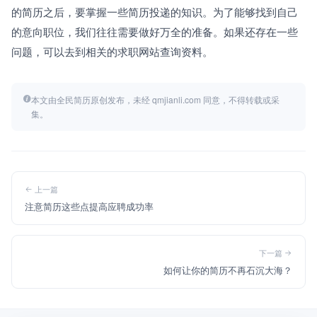
的简历之后，要掌握一些简历投递的知识。为了能够找到自己
的意向职位，我们往往需要做好万全的准备。如果还存在一些
问题，可以去到相关的求职网站查询资料。
本文由全民简历原创发布，未经 qmjianli.com 同意，不得转载或采
集。
上一篇
注意简历这些点提高应聘成功率
下一篇
如何让你的简历不再石沉大海？