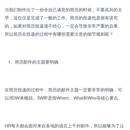
当我们制作出了一份令自己满意的简历的时候，不要高兴的太
早，这仅仅是完成了一般的工作。简历的投递也是很有讲究
的，如果对简历投递漫不经心，一定会导致非常严重的后果。
所以简历在投递的过程中有哪些需要注意的细节规则呢？
   1、
简历邮件的主题要明确
在简历投递的过程中，简历的邮件主题一定要非常的明确，可
以用3W来概括。3W即是指Whom、What和Who等核心要点。
HR每天都会面对来自各地的成百上千封邮件，所以能够为了让