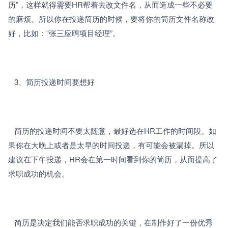
历”，这样就得需要HR帮着去改文件名，从而造成一些不必要
的麻烦。所以你在投递简历的时候，要将你的简历文件名称改
好，比如：“张三应聘项目经理”。
   3、
简历投递时间要想好
   简历的投递时间不要太随意，最好选在HR工作的时间段。如
果你在大晚上或者是太早的时间投递，有可能会被漏掉。所以
建议在下午投递，HR会在第一时间看到你的简历，从而提高了
求职成功的机会。
   简历是决定我们能否求职成功的关键，在制作好了一份优秀