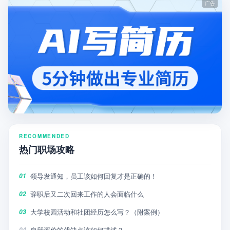
RECOMMENDED
热门职场攻略
领导发通知，员工该如何回复才是正确的！
01
辞职后又二次回来工作的人会面临什么
02
大学校园活动和社团经历怎么写？（附案例）
03
自我评价的优缺点该如何描述？
04