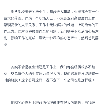
　　刚从学校出来的毕业生，初步进入职场，心里都会有一个
巨大的落差。作为一个职场人士，不免会遇到高强度的工作、
繁琐复杂的人际关系、工作中无法解决的难题、上司给你的工
作压力。面对各种接踵而至的问题，我们措手不及从而心烦意
乱，影响工作的完成，导致一种压抑的心态产生，然后想到辞
职！
　　其实不管是在生活还是工作上，我们都会经历很多不如
意，毕竟每个人的生存压力是很大的，我们逃离也只能获得一
时的解脱！这个公司这样，说不定下一个公司也是这样呢！
　　郁闷的心态对上班族的心理健康有很大的影响，自我怀