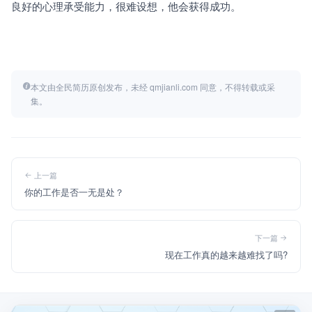
良好的心理承受能力，很难设想，他会获得成功。
本文由全民简历原创发布，未经 qmjianli.com 同意，不得转载或采
集。
上一篇
你的工作是否一无是处？
下一篇
现在工作真的越来越难找了吗?