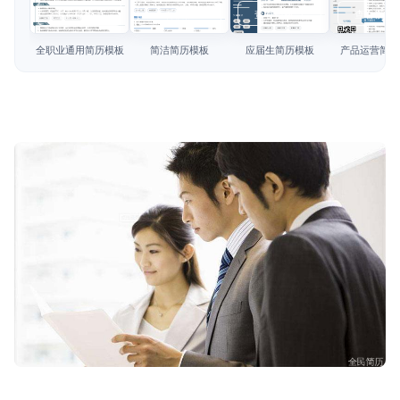
简历教程
查看模板
查看模板
查看模板
查看模板
登录 / 注册
全职业通用简历模板
简洁简历模板
应届生简历模板
产品运营简历