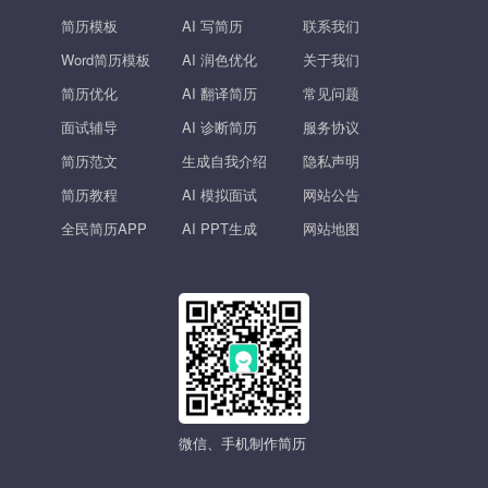
简历模板
AI 写简历
联系我们
Word简历模板
AI 润色优化
关于我们
简历优化
AI 翻译简历
常见问题
面试辅导
AI 诊断简历
服务协议
简历范文
生成自我介绍
隐私声明
简历教程
AI 模拟面试
网站公告
全民简历APP
AI PPT生成
网站地图
微信、手机制作简历