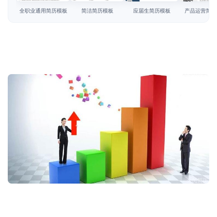
简历教程
全职业通用简历模板
简洁简历模板
应届生简历模板
产品运营简历
登录 / 注册