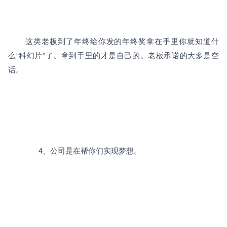
这类老板到了年终给你发的年终奖拿在手里你就知道什
么
“科幻片”了。拿到手里的才是自己的。老板承诺的大多是空
话。

		4、公司是在帮你们实现梦想。
