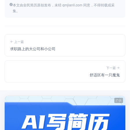
本文由全民简历原创发布，未经 qmjianli.com 同意，不得转载或采
集。
上一篇
求职路上的大公司和小公司
下一篇
舒适区有一只魔鬼