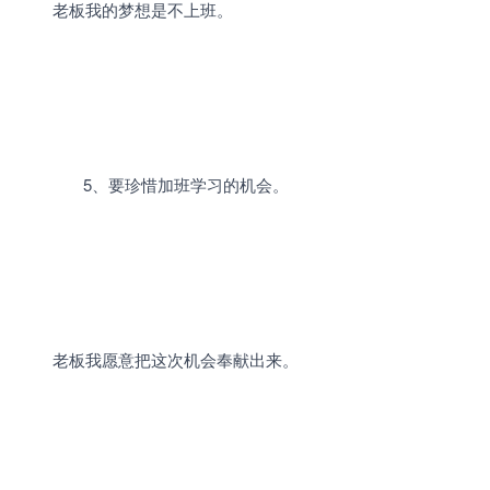
		老板我的梦想是不上班。

		5、要珍惜加班学习的机会。

		老板我愿意把这次机会奉献出来。
