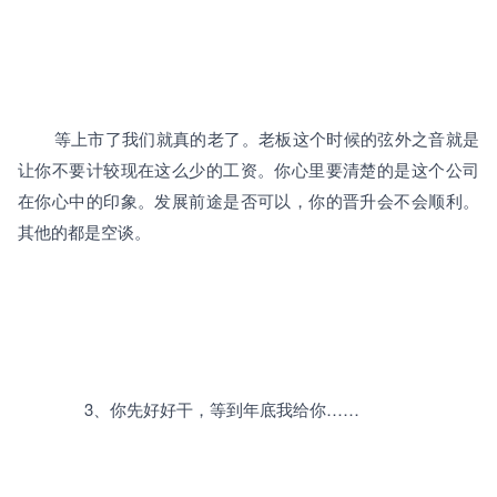
		等上市了我们就真的老了。老板这个时候的弦外之音就是
让你不要计较现在这么少的工资。你心里要清楚的是这个公司
在你心中的印象。发展前途是否可以，你的晋升会不会顺利。
其他的都是空谈。

		3、
你先好好干，等到年底我给你
……
