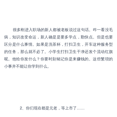
		很多刚进入职场的新人都被老板说过这句话。咋一看没毛
病，知识改变命运，新人确是是要多学点，勤快点。但是也要
区分是什么事情。如果是洗茶杯，打扫卫生，开车这种服务型
的任务，那么就不必了。小学生打扫卫生干净还发个流动红旗
呢。他给你发什么？你要时刻铭记你是来赚钱的。这些繁琐的
小事并不能让你学到什么。

		2、
你们现在都是元老，等上市了
……
