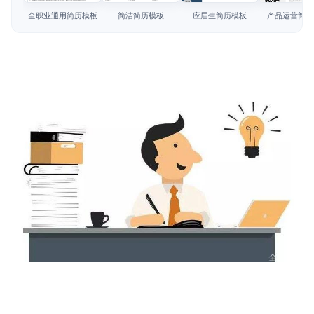
简历教程
全职业通用简历模板
简洁简历模板
应届生简历模板
产品运营简历
登录 / 注册