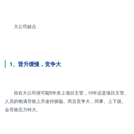
　　大公司缺点
1、晋升缓慢，竞争大
　　你在大公司很可能5年坐上项目主管，10年还是项目主管。
人员的饱满导致上升途径狭隘。而且竞争大，同事、上下级。
会导致压力特大。