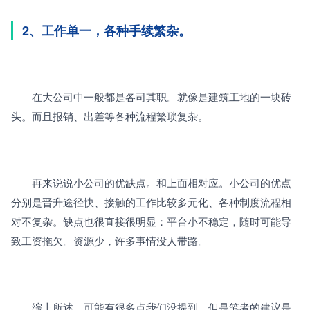
2、工作单一，各种手续繁杂。
　　在大公司中一般都是各司其职。就像是建筑工地的一块砖
头。而且报销、出差等各种流程繁琐复杂。
　　再来说说小公司的优缺点。和上面相对应。小公司的优点
分别是晋升途径快、接触的工作比较多元化、各种制度流程相
对不复杂。缺点也很直接很明显：平台小不稳定，随时可能导
致工资拖欠。资源少，许多事情没人带路。
　　综上所述，可能有很多点我们没提到，但是笔者的建议是