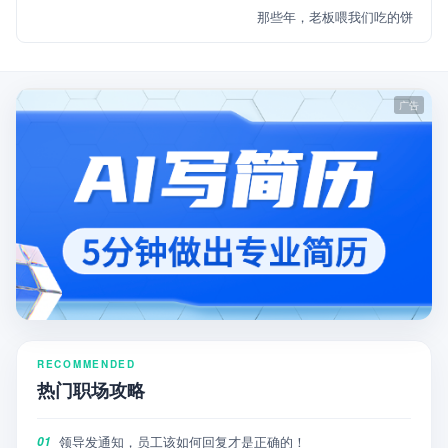
那些年，老板喂我们吃的饼
RECOMMENDED
热门职场攻略
领导发通知，员工该如何回复才是正确的！
01