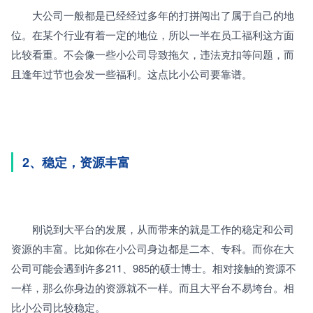
　　大公司一般都是已经经过多年的打拼闯出了属于自己的地
位。在某个行业有着一定的地位，所以一半在员工福利这方面
比较看重。不会像一些小公司导致拖欠，违法克扣等问题，而
且逢年过节也会发一些福利。这点比小公司要靠谱。
2、稳定，资源丰富
　　刚说到大平台的发展，从而带来的就是工作的稳定和公司
资源的丰富。比如你在小公司身边都是二本、专科。而你在大
公司可能会遇到许多211、985的硕士博士。相对接触的资源不
一样，那么你身边的资源就不一样。而且大平台不易垮台。相
比小公司比较稳定。