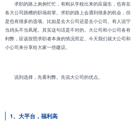
　　求职的路上匆匆忙忙，有刚从学校出来的应届生，也有在
各大公司跳槽的职场前辈。求职的路上会遇到很多的机会，但
是也有很多的选项。比如是去大公司还是去小公司。有人说宁
当鸡头不当凤尾。其实这句话是不对的。大公司和小公司各有
利弊，应该按照求职者本身的情况而定。今天我们就大公司和
小公司来分享给大家一些建议。
　　说到选择，先看利弊。先说大公司的优点。
1、大平台，福利高