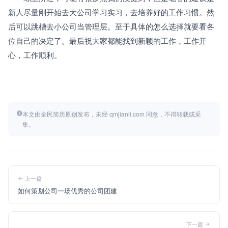
新人尽量刚开始去大公司学习实习，去培养好的工作习惯。然
后可以跳槽去小公司当管理层。至于具体的怎么选择就要看各
位自己的决定了。最后祝大家都能找到新颖的工作，工作开
心，工作顺利。
本文由全民简历原创发布，未经 qmjianli.com 同意，不得转载或采
集。
上一篇
如何策划公司一场优秀的公司团建
下一篇