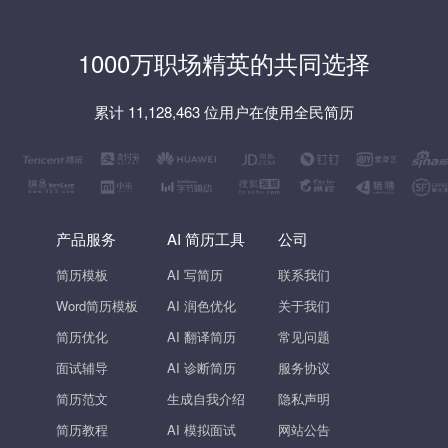
1000万职场精英的共同选择
累计 11,128,463 位用户在使用全民简历
产品服务
AI 简历工具
公司
简历模板
AI 写简历
联系我们
Word简历模板
AI 润色优化
关于我们
简历优化
AI 翻译简历
常见问题
面试辅导
AI 诊断简历
服务协议
简历范文
生成自我介绍
隐私声明
简历教程
AI 模拟面试
网站公告