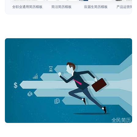
简历教程
全职业通用简历模板
简洁简历模板
应届生简历模板
产品运营简历
登录 / 注册