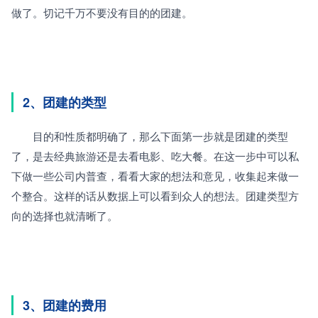
做了。切记千万不要没有目的的团建。
2、团建的类型
　　目的和性质都明确了，那么下面第一步就是团建的类型
了，是去经典旅游还是去看电影、吃大餐。在这一步中可以私
下做一些公司内普查，看看大家的想法和意见，收集起来做一
个整合。这样的话从数据上可以看到众人的想法。团建类型方
向的选择也就清晰了。
3、团建的费用