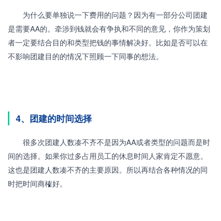
　　为什么要单独说一下费用的问题？因为有一部分公司团建
是需要AA的。牵涉到钱就会有争执和不同的意见，你作为策划
者一定要结合目的和类型把钱的事情解决好。比如是否可以在
不影响团建目的的情况下照顾一下同事的想法。
4、团建的时间选择
　　很多次团建人数凑不齐不是因为AA或者类型的问题而是时
间的选择。如果你过多占用员工的休息时间人家肯定不愿意。
这也是团建人数凑不齐的主要原因。所以再结合各种情况的同
时把时间商榷好。