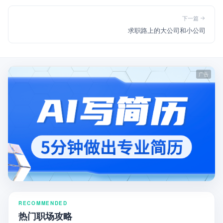
下一篇
求职路上的大公司和小公司
RECOMMENDED
热门职场攻略