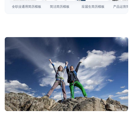
简历教程
全职业通用简历模板
简洁简历模板
应届生简历模板
产品运营简历
登录 / 注册