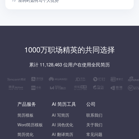
应聘时如何写个人优势
10
1000万职场精英的共同选择
累计 11,128,463 位用户在使用全民简历
产品服务
AI 简历工具
公司
简历模板
AI 写简历
联系我们
Word简历模板
AI 润色优化
关于我们
简历优化
AI 翻译简历
常见问题