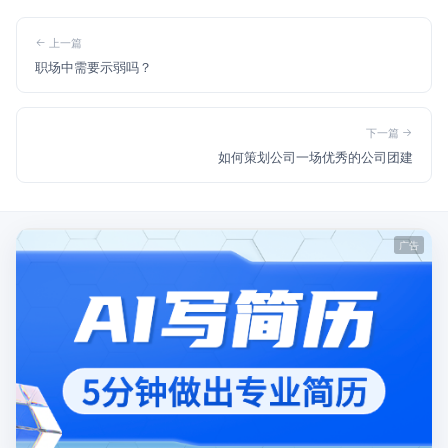
上一篇
职场中需要示弱吗？
下一篇
如何策划公司一场优秀的公司团建