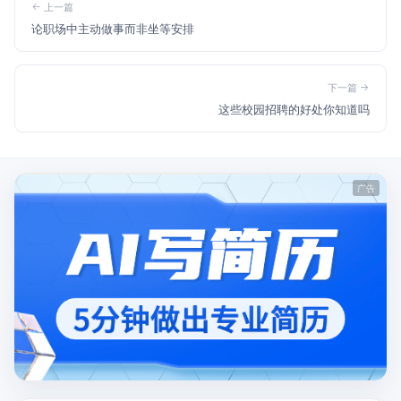
上一篇
论职场中主动做事而非坐等安排
下一篇
这些校园招聘的好处你知道吗