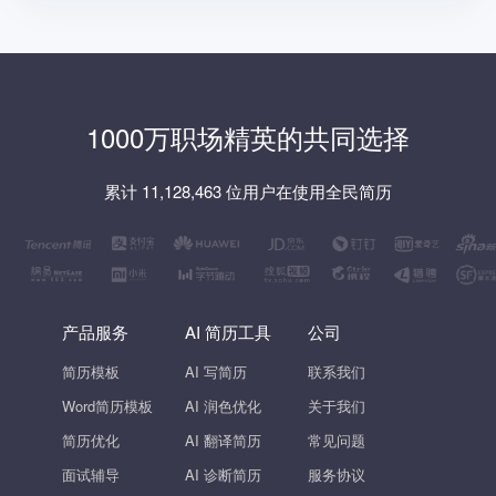
1000万职场精英的共同选择
累计 11,128,463 位用户在使用全民简历
产品服务
AI 简历工具
公司
简历模板
AI 写简历
联系我们
Word简历模板
AI 润色优化
关于我们
简历优化
AI 翻译简历
常见问题
面试辅导
AI 诊断简历
服务协议