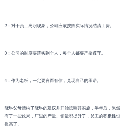
2：对于员工离职现象，公司应该按照实际情况结清工资。
3：公司的制度要落实到个人，每个人都要严格遵守。
4：作为老板，一定要言而有信，兑现自己的承诺。
晓琳父母接纳了晓琳的建议并开始按照其实施，半年后，果然
有了一些效果，厂里的产量、销量都提升了，员工的积极性也
提高了。