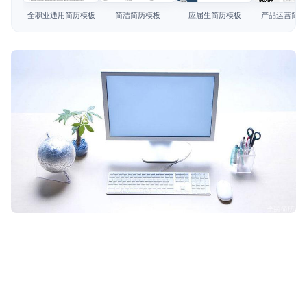
简历教程
全职业通用简历模板
简洁简历模板
应届生简历模板
产品运营简历
登录 / 注册