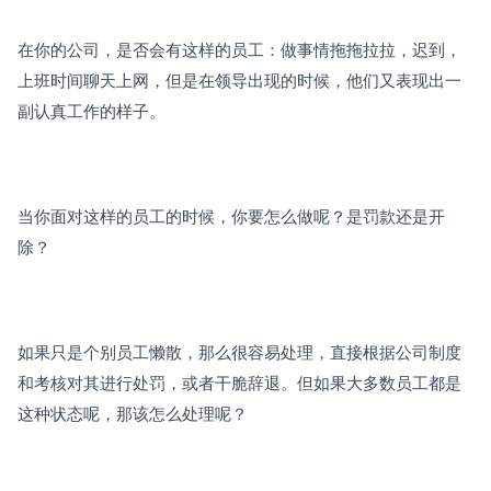
在你的公司，是否会有这样的员工：做事情拖拖拉拉，迟到，
上班时间聊天上网，但是在领导出现的时候，他们又表现出一
副认真工作的样子。
当你面对这样的员工的时候，你要怎么做呢？是罚款还是开
除？
如果只是个别员工懒散，那么很容易处理，直接根据公司制度
和考核对其进行处罚，或者干脆辞退。但如果大多数员工都是
这种状态呢，那该怎么处理呢？