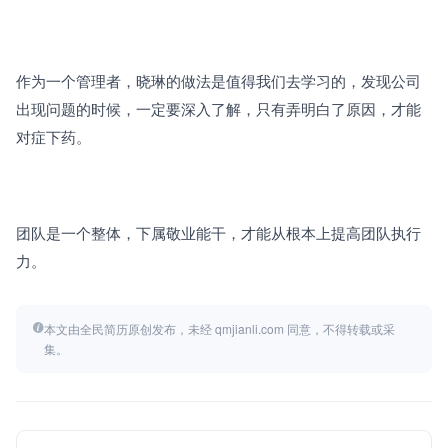
作为一个管理者，晓琳的做法是值得我们去学习的，发现公司
出现问题的时候，一定要深入了解，只有弄明白了原因，才能
对症下药。
团队是一个整体，下属敬业能干，才能从根本上提高团队执行
力。
本文由全民简历原创发布，未经 qmjianli.com 同意，不得转载或采
集。