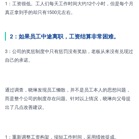
1：工资很低。工人们每天工作时间大约12个小时，但是每个月
真正拿到手的却只有1500元左右。
2：如果员工中途离职，工资结算非常困难。
3：公司的奖惩制度中只有惩罚没有奖励，老板从来没有兑现过
自己的承诺。
通过调查，晓琳发现员工懒散，并不是员工本人的思想问题，
而是整个公司的制度存在问题。针对以上情况，晓琳向父母提
出了几点改善建议。
1：重新调整工资构架，缩短工作时间，采用绩效提成。