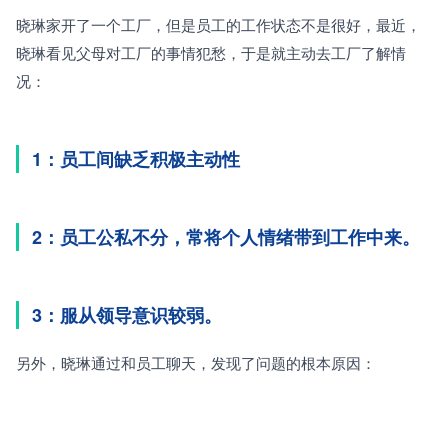
晓琳家开了一个工厂，但是员工的工作状态不是很好，最近，
晓琳看见父母对工厂的事情犯愁，于是就主动去工厂了解情
况：
1：员工间缺乏积极主动性
2：员工公私不分，常将个人情绪带到工作中来。
3：服从领导意识较弱。
另外，晓琳通过和员工聊天，发现了问题的根本原因：