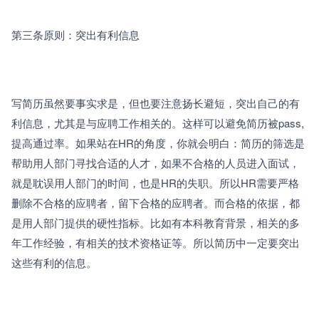
第三条原则：突出有利信息
写简历虽然要事实求是，但也要注意扬长避短，突出自己的有
利信息，尤其是与应聘工作相关的。这样可以避免简历被pass,
提高通过率。如果站在HR的角度，你就会明白：简历的筛选是
帮助用人部门寻找合适的人才，如果不合格的人员进入面试，
就是耽误用人部门的时间，也是HR的失职。所以HR需要严格
删除不合格的应聘者，留下合格的应聘者。而合格的依据，都
是用人部门提供的硬性指标。比如有本科教育背景，相关的多
年工作经验，有相关的技术资格证等。所以简历中一定要突出
这些有利的信息。