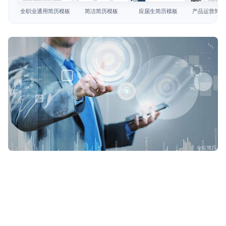
简历教程
全职业通用简历模板
简洁简历模板
应届生简历模板
产品运营简历
登录 / 注册