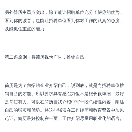
另外简历中重点突出，除了能让招聘单位充分了解你的优势，
看到你的诚意，也能让招聘单位看到你对工作的认真的态度，
及能抓住重点的能力。
第二条原则：将简历视为广告，推销自己
简历是为了向招聘企业介绍自己，说到底，就是向招聘单位推
销自己的才能。所以要求具有感召力但不是很长很详细，最好
是简短有力。可以在简历自我介绍中写一段总结性内容，阐述
自己的强项和优势。将这些强项在工作经历和教育背景中加以
论证。简历最好控制在一页，工作介绍尽量用职业化的语言。