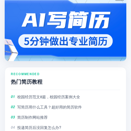
RECOMMENDED
热门简历教程
校园经历范文8篇，校园经历案例大全
01
写简历用什么工具？超好用的简历软件
02
简历制作网站推荐
03
投递简历后没回复怎么办?
04