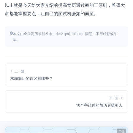
以上就是今天给大家介绍的提高简历通过率的三原则，希望大
家都能掌握要点，让自己的面试机会如约而至。
本文由全民简历原创发布，未经 qmjianli.com 同意，不得转载或采
集。
上一篇
求职简历的误区有哪些？
下一篇
10个字让你的简历更吸引人