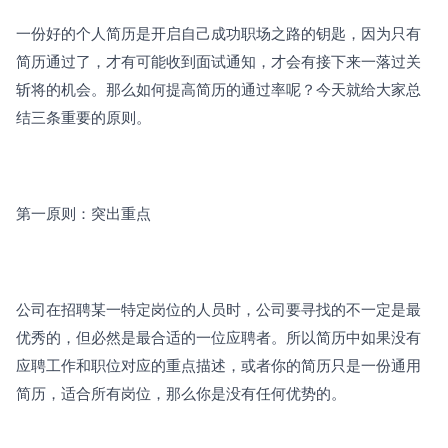
一份好的个人简历是开启自己成功职场之路的钥匙，因为只有
简历通过了，才有可能收到面试通知，才会有接下来一落过关
斩将的机会。那么如何提高简历的通过率呢？今天就给大家总
结三条重要的原则。
第一原则：突出重点
公司在招聘某一特定岗位的人员时，公司要寻找的不一定是最
优秀的，但必然是最合适的一位应聘者。所以简历中如果没有
应聘工作和职位对应的重点描述，或者你的简历只是一份通用
简历，适合所有岗位，那么你是没有任何优势的。 