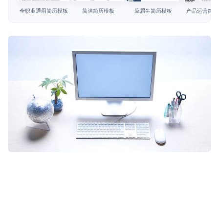
简历教程
全职业通用简历模板
简洁简历模板
应届生简历模板
产品运营简历
登录 / 注册