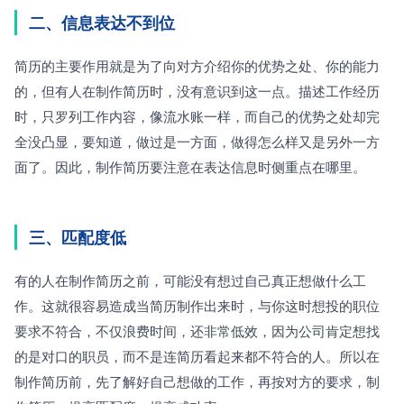
二、信息表达不到位
简历的主要作用就是为了向对方介绍你的优势之处、你的能力
的，但有人在制作简历时，没有意识到这一点。描述工作经历
时，只罗列工作内容，像流水账一样，而自己的优势之处却完
全没凸显，要知道，做过是一方面，做得怎么样又是另外一方
面了。因此，制作简历要注意在表达信息时侧重点在哪里。
三、匹配度低
有的人在制作简历之前，可能没有想过自己真正想做什么工
作。这就很容易造成当简历制作出来时，与你这时想投的职位
要求不符合，不仅浪费时间，还非常低效，因为公司肯定想找
的是对口的职员，而不是连简历看起来都不符合的人。所以在
制作简历前，先了解好自己想做的工作，再按对方的要求，制