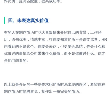
作简历，提高匹配度，提高成功率。
四、未表达真实价值
有的人在制作简历时花大量篇幅来介绍自己的背景，工作经
历，语句优美，情感丰富，打你要知道简历不是语文试卷，HR
想看到的不是这个。你要会表达，但更要会总结，你会什么和
你做过的事情给公司带来什么价值，而不是你做过什么。这才
是他们想看的。
以上就是介绍的一些制作求职简历时易出现的误区，希望你在
制作简历时能够避免，制作出一份完美的简历。