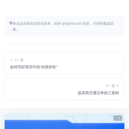
本文由全民简历原创发布，未经 qmjianli.com 同意，不得转载或采
集。
上一篇
如何写好简历中的“自我评价”
下一篇
提高简历通过率的三原则