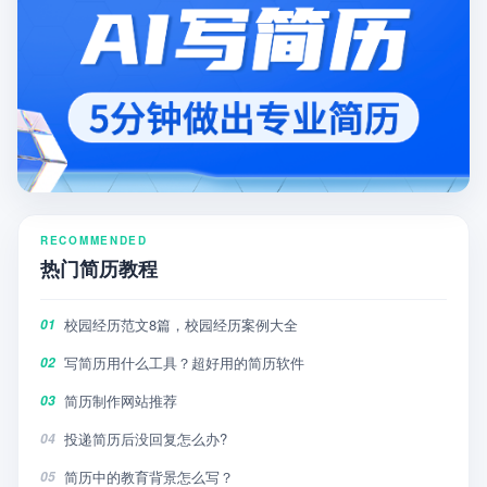
RECOMMENDED
热门简历教程
校园经历范文8篇，校园经历案例大全
01
写简历用什么工具？超好用的简历软件
02
简历制作网站推荐
03
投递简历后没回复怎么办?
04
简历中的教育背景怎么写？
05