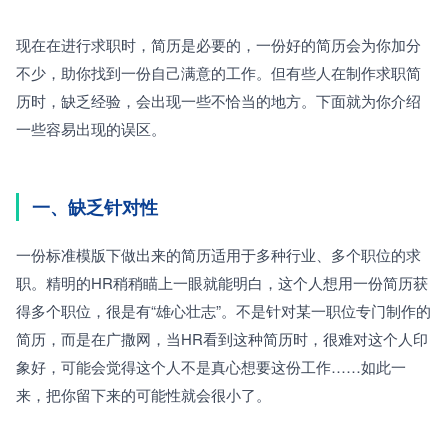
现在在进行求职时，简历是必要的，一份好的简历会为你加分
不少，助你找到一份自己满意的工作。但有些人在制作求职简
历时，缺乏经验，会出现一些不恰当的地方。下面就为你介绍
一些容易出现的误区。
一、缺乏针对性
一份标准模版下做出来的简历适用于多种行业、多个职位的求
职。精明的HR稍稍瞄上一眼就能明白，这个人想用一份简历获
得多个职位，很是有“雄心壮志”。不是针对某一职位专门制作的
简历，而是在广撒网，当HR看到这种简历时，很难对这个人印
象好，可能会觉得这个人不是真心想要这份工作……如此一
来，把你留下来的可能性就会很小了。