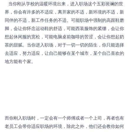
   当你刚从学校的温暖环境出来，进入职场这个五彩斑斓的世
界，你会有许多的不适应，离开家的不适，新环境的不适，新
同伴的不适，新工作任务的不适。可能职场中强制的高跟鞋磨
脚，会让你怀念运动鞋的舒适，可能西装服饰的紧绷，会让你
想起休闲服的宽松，可能电脑桌前咖啡的苦涩，会让你想起奶
茶的甜腻。当你进入职场，对于一切一切的陌生，你只能选择
去适应，努力适应，让自己能够在某个城市，某个自己喜欢的
地方能有个家。 
而你刚入职场时，一定会有一个师傅或者一个上司，再者也有
老员工会带你适应职场的环境，除此之外，他们还会教你如何