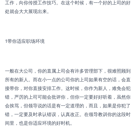
工作，向你传授工作技巧。在这个时候，有一个好的上司的好
处就会大大展现出来。
1带你适应职场环境 
一般在大公司，你的直属上司会有许多管理部下，很难照顾到
所有的新人。而在小一点的公司你的上司如果有空的话，会直
接带你，对你直接安排工作。这时候，你作为新人，难免会犯
错，严厉的上司可能会批评你，但你一定要好好听着，虽然你
会挨骂，但领导说的话是有一定道理的，而且，如果是你犯了
错，一定要及时承认错误，认真改正。在领导教训你的这段时
间里，也是你适应环境的好时机。