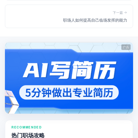
下一篇
职场人如何提高自己临场发挥的能力
RECOMMENDED
热门职场攻略