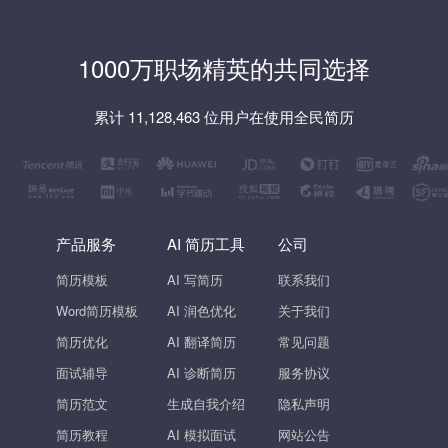
1000万职场精英的共同选择
累计 11,128,463 位用户在使用全民简历
产品服务
AI 简历工具
公司
简历模板
AI 写简历
联系我们
Word简历模板
AI 润色优化
关于我们
简历优化
AI 翻译简历
常见问题
面试辅导
AI 诊断简历
服务协议
简历范文
生成自我介绍
隐私声明
简历教程
AI 模拟面试
网站公告