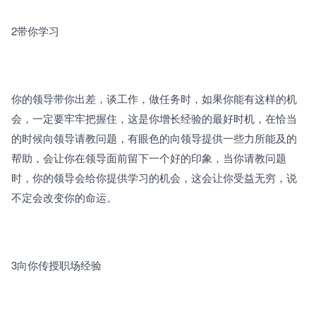
2带你学习 
你的领导带你出差，谈工作，做任务时，如果你能有这样的机
会，一定要牢牢把握住，这是你增长经验的最好时机，在恰当
的时候向领导请教问题，有眼色的向领导提供一些力所能及的
帮助，会让你在领导面前留下一个好的印象，当你请教问题
时，你的领导会给你提供学习的机会，这会让你受益无穷，说
不定会改变你的命运。
3向你传授职场经验 