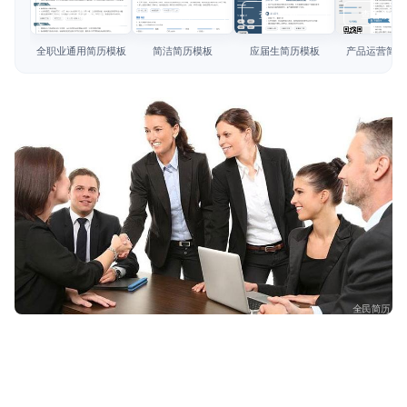
简历教程
查看模板
查看模板
查看模板
查看模板
登录 / 注册
全职业通用简历模板
简洁简历模板
应届生简历模板
产品运营简历