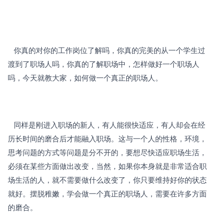
   你真的对你的工作岗位了解吗，你真的完美的从一个学生过
渡到了职场人吗，你真的了解职场中，怎样做好一个职场人
吗，今天就教大家，如何做一个真正的职场人。
   同样是刚进入职场的新人，有人能很快适应，有人却会在经
历长时间的磨合后才能融入职场。这与一个人的性格，环境，
思考问题的方式等问题是分不开的，要想尽快适应职场生活，
必须在某些方面做出改变，当然，如果你本身就是非常适合职
场生活的人，就不需要做什么改变了，你只要维持好你的状态
就好。摆脱稚嫩，学会做一个真正的职场人，需要在许多方面
的磨合。