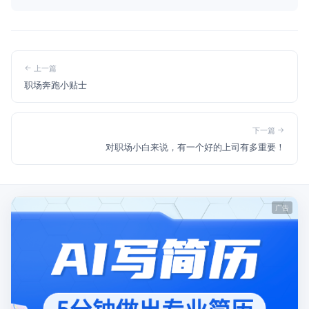
上一篇
职场奔跑小贴士
下一篇
对职场小白来说，有一个好的上司有多重要！