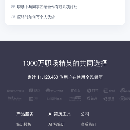
职场中与同事团结合作有哪几项好处
09
应聘时如何写个人优势
10
1000万职场精英的共同选择
累计 11,128,463 位用户在使用全民简历
产品服务
AI 简历工具
公司
简历模板
AI 写简历
联系我们