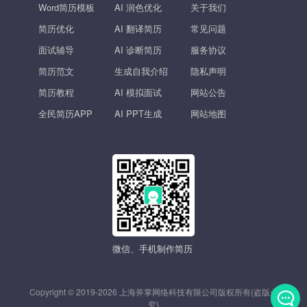
Word简历模板
AI 润色优化
关于我们
简历优化
AI 翻译简历
常见问题
面试辅导
AI 诊断简历
服务协议
简历范文
生成自我介绍
隐私声明
简历教程
AI 模拟面试
网站公告
全民简历APP
AI PPT生成
网站地图
微信、手机制作简历
Copyright © 2019-2026 上海斧掌网络科技有限公司版权所有(盗版必
究)