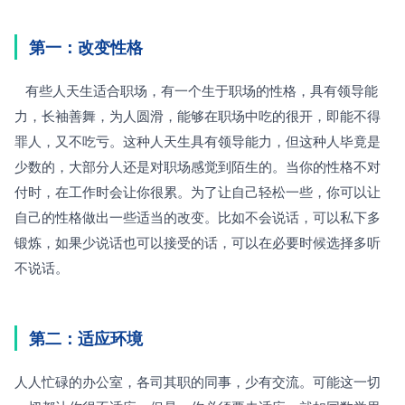
第一：改变性格
   有些人天生适合职场，有一个生于职场的性格，具有领导能
力，长袖善舞，为人圆滑，能够在职场中吃的很开，即能不得
罪人，又不吃亏。这种人天生具有领导能力，但这种人毕竟是
少数的，大部分人还是对职场感觉到陌生的。当你的性格不对
付时，在工作时会让你很累。为了让自己轻松一些，你可以让
自己的性格做出一些适当的改变。比如不会说话，可以私下多
锻炼，如果少说话也可以接受的话，可以在必要时候选择多听
不说话。
第二：适应环境
人人忙碌的办公室，各司其职的同事，少有交流。可能这一切