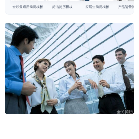
简历教程
全职业通用简历模板
简洁简历模板
应届生简历模板
产品运营简历
登录 / 注册