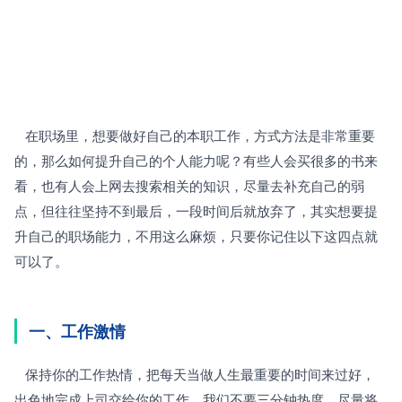
   在职场里，想要做好自己的本职工作，方式方法是非常重要
的，那么如何提升自己的个人能力呢？有些人会买很多的书来
看，也有人会上网去搜索相关的知识，尽量去补充自己的弱
点，但往往坚持不到最后，一段时间后就放弃了，其实想要提
升自己的职场能力，不用这么麻烦，只要你记住以下这四点就
可以了。
一、工作激情
   保持你的工作热情，把每天当做人生最重要的时间来过好，
出色地完成上司交给你的工作。我们不要三分钟热度，尽量将