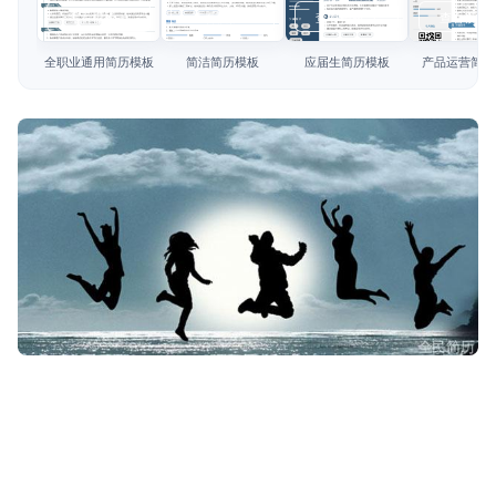
简历教程
查看模板
查看模板
查看模板
查看模板
登录 / 注册
全职业通用简历模板
简洁简历模板
应届生简历模板
产品运营简历