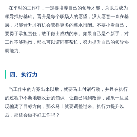
   在平时的工作中，一定要培养自己的领导才能，为以后成为
领导找好基础。晋升是每个职场人的愿望，没人愿意一直在基
层，只能晋升才有机会获得更多的薪水报酬。不要小看自己，
要勇于承担责任，敢于做出成功的事。如果自己是个新手，对
工作不够熟悉，那么可以请同事帮忙，努力提升自己的领导协
调能力。
四、执行力
   当工作中的方案出来以后，就要马上付诸行动，并且在执行
的过程中不断地吸收新的知识，让自己得到改善，如果一旦发
现偏离了目标方向，那么马上就要调整过来。执行力提升以
后，那还会做不好工作吗？