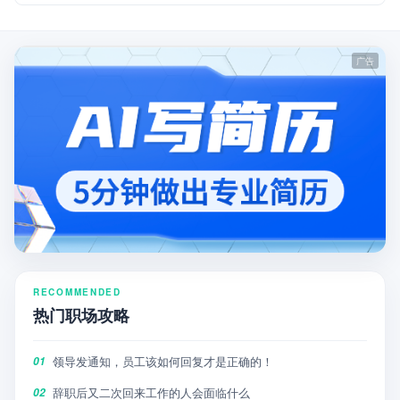
RECOMMENDED
热门职场攻略
领导发通知，员工该如何回复才是正确的！
01
辞职后又二次回来工作的人会面临什么
02