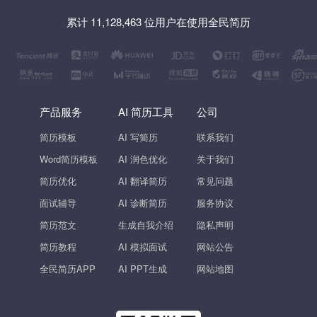
累计 11,128,463 位用户在使用全民简历
产品服务
AI 简历工具
公司
简历模板
AI 写简历
联系我们
Word简历模板
AI 润色优化
关于我们
简历优化
AI 翻译简历
常见问题
面试辅导
AI 诊断简历
服务协议
简历范文
生成自我介绍
隐私声明
简历教程
AI 模拟面试
网站公告
全民简历APP
AI PPT生成
网站地图