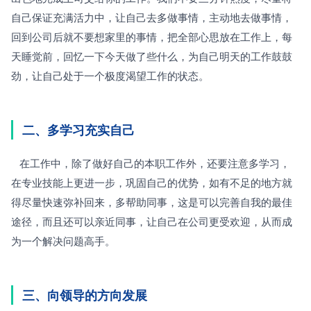
自己保证充满活力中，让自己去多做事情，主动地去做事情，
回到公司后就不要想家里的事情，把全部心思放在工作上，每
天睡觉前，回忆一下今天做了些什么，为自己明天的工作鼓鼓
劲，让自己处于一个极度渴望工作的状态。
二、多学习充实自己
   在工作中，除了做好自己的本职工作外，还要注意多学习，
在专业技能上更进一步，巩固自己的优势，如有不足的地方就
得尽量快速弥补回来，多帮助同事，这是可以完善自我的最佳
途径，而且还可以亲近同事，让自己在公司更受欢迎，从而成
为一个解决问题高手。
三、向领导的方向发展