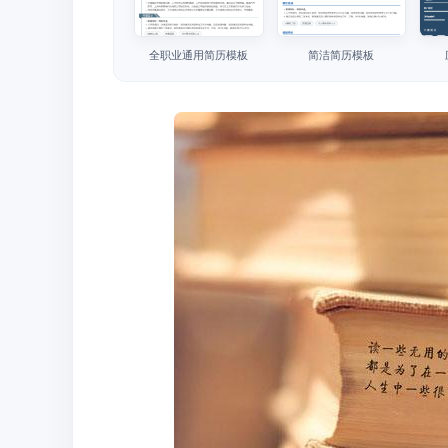
全职业通用简历模板
简洁简历模板