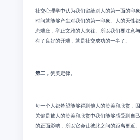
社交心理学中认为我们留给别人的第一面的印
时间就能够产生对我们的第一印象。人的天性
态端庄，举止文雅的人来往。所以我们要注意
有了良好的开端，就是社交成功的一半了。
第二，
赞美定律。
每一个人都希望能够得到他人的赞美和欣赏，
关键是被人的赞美和欣赏中我们能够感受到自
的正面影响，所以它会让彼此之间的距离更近