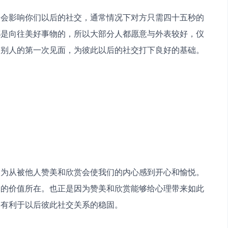
象会影响你们以后的社交，通常情况下对方只需四十五秒的
都是向往美好事物的，所以大部分人都愿意与外表较好，仪
与别人的第一次见面，为彼此以后的社交打下良好的基础。
因为从被他人赞美和欣赏会使我们的内心感到开心和愉悦。
己的价值所在。也正是因为赞美和欣赏能够给心理带来如此
。有利于以后彼此社交关系的稳固。