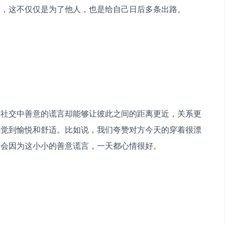
面，这不仅仅是为了他人，也是给自己日后多条出路。
在社交中善意的谎言却能够让彼此之间的距离更近，关系更
感觉到愉悦和舒适。比如说，我们夸赞对方今天的穿着很漂
方会因为这小小的善意谎言，一天都心情很好。
。