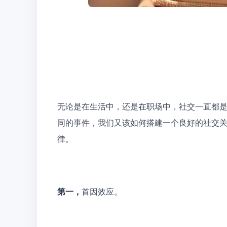
无论是在生活中，还是在职场中，社交一直都
同的事件，我们又该如何搭建一个良好的社交
律。
第一，
首因效应。