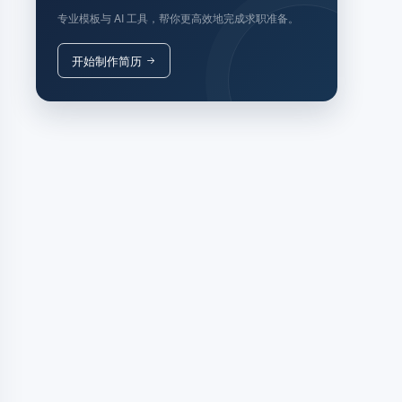
专业模板与 AI 工具，帮你更高效地完成求职准备。
开始制作简历