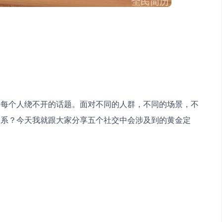
是每个人绕不开的话题。面对不同的人群，不同的场景，不
关系？今天我就跟大家分享五个社交中会涉及到的黄金定