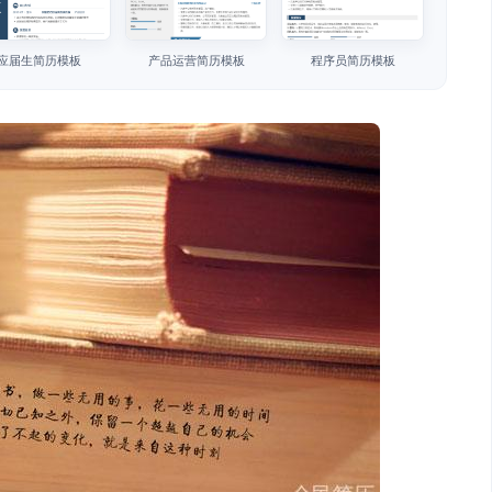
应届生简历模板
产品运营简历模板
程序员简历模板