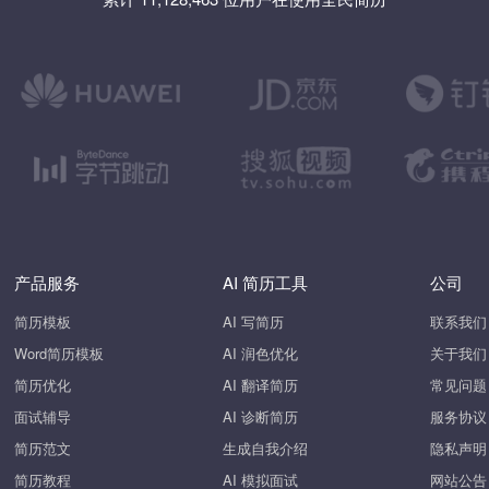
产品服务
AI 简历工具
公司
简历模板
AI 写简历
联系我们
Word简历模板
AI 润色优化
关于我们
简历优化
AI 翻译简历
常见问题
面试辅导
AI 诊断简历
服务协议
简历范文
生成自我介绍
隐私声明
简历教程
AI 模拟面试
网站公告