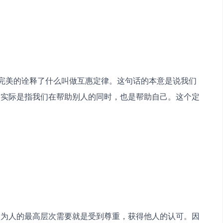
话完美的诠释了什么叫做互惠定律。这句话的本意是说我们
，实际是指我们在帮助别人的同时，也是帮助自己。这个定
认为人的最高层次需要就是受到尊重，获得他人的认可。因