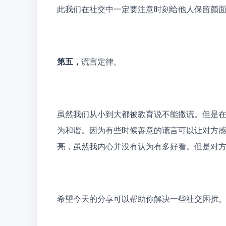
此我们在社交中一定要注意时刻给他人保留颜
第五，
谎言定律。
虽然我们从小到大都被教育说不能撒谎。但是
为和谐。因为有些时候善意的谎言可以让对方
亮，虽然我内心并没有认为有多好看。但是对
希望今天的分享可以帮助你解决一些社交困扰