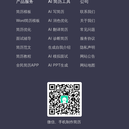
产品服务
AI 简历工具
公司
简历模板
AI 写简历
联系我们
Word简历模板
AI 润色优化
关于我们
简历优化
AI 翻译简历
常见问题
面试辅导
AI 诊断简历
服务协议
简历范文
生成自我介绍
隐私声明
简历教程
AI 模拟面试
网站公告
全民简历APP
AI PPT生成
网站地图
微信、手机制作简历