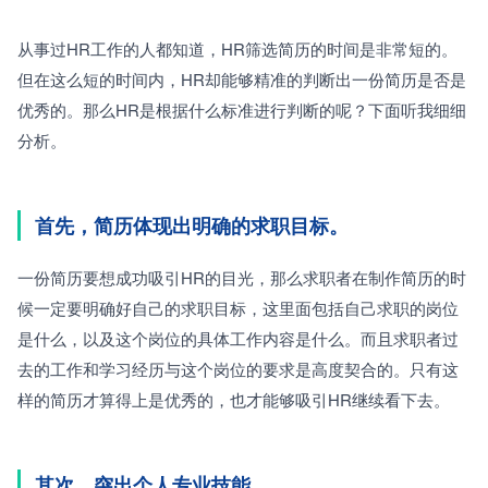
从事过HR工作的人都知道，HR筛选简历的时间是非常短的。
但在这么短的时间内，HR却能够精准的判断出一份简历是否是
优秀的。那么HR是根据什么标准进行判断的呢？下面听我细细
分析。
首先，简历体现出明确的求职目标。
一份简历要想成功吸引HR的目光，那么求职者在制作简历的时
候一定要明确好自己的求职目标，这里面包括自己求职的岗位
是什么，以及这个岗位的具体工作内容是什么。而且求职者过
去的工作和学习经历与这个岗位的要求是高度契合的。只有这
样的简历才算得上是优秀的，也才能够吸引HR继续看下去。
其次，突出个人专业技能。