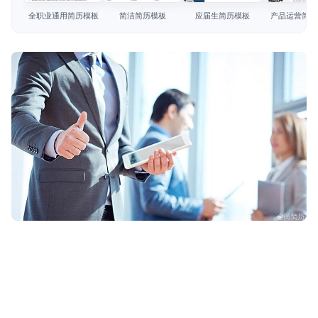
简历教程
全职业通用简历模板
简洁简历模板
应届生简历模板
产品运营简历
登录 / 注册