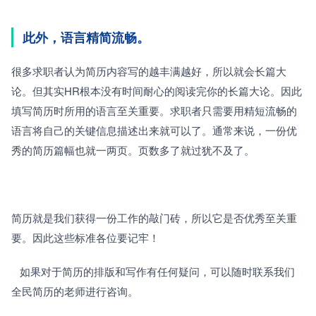
此外，语言精简流畅。
很多求职者认为简历内容写的越丰满越好，所以就会长篇大
论。但其实HR根本没有时间耐心的阅读完你的长篇大论。因此
填写简历时所用的语言至关重要。求职者只需要用精短流畅的
语言将自己的关键信息描述出来就可以了。通常来说，一份优
秀的简历篇幅也就一两页。页数多了就过犹不及了。
简历就是我们获得一份工作的敲门砖，所以它是否优秀至关重
要。因此这些标准各位要记牢！
   如果对于简历的排版和写作有任何疑问，可以随时联系我们
全民简历的老师进行咨询。