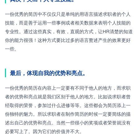
一份优秀的简历中不仅仅只是单纯的用语言描述求职者的个人
技能，而是善于运用一些事例或者相关数据来表明个人技能的
专业性。通过这些真实，有效，直观的方式，让HR清楚的知道
你的能力很强！这种方式要比过多的语言赘述产生的效果更好
一些。
最后，体现自我的优势和亮点。
一份优秀的简历在内容上一定要有不同于他人的地方，而求职
者的优势和亮点就是我们区别于他人的地方。比如说求职者曾
经取得的荣誉，参加过什么进修等等。这些都会为简历添上一
份独特的魅力。所以求职者在制作简历的时候一定要简练的描
述出自己的优势和亮点。当然一些很小的奖项或者荣誉就没有
必要写上了。因为它们的价值并不大。