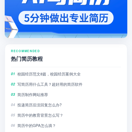
RECOMMENDED
热门简历教程
校园经历范文8篇，校园经历案例大全
01
写简历用什么工具？超好用的简历软件
02
简历制作网站推荐
03
投递简历后没回复怎么办?
04
简历中的教育背景怎么写？
05
简历中的GPA怎么填？
06