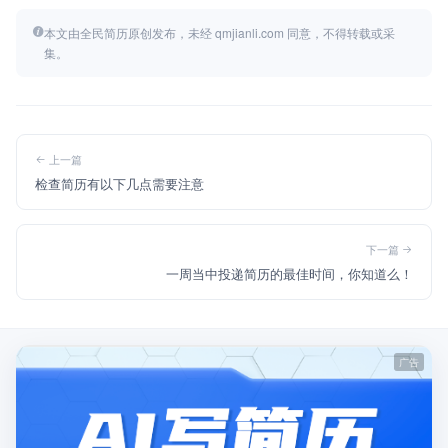
本文由全民简历原创发布，未经 qmjianli.com 同意，不得转载或采
集。
上一篇
检查简历有以下几点需要注意
下一篇
一周当中投递简历的最佳时间，你知道么！