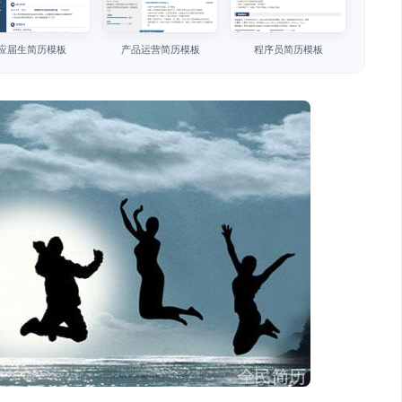
应届生简历模板
产品运营简历模板
程序员简历模板