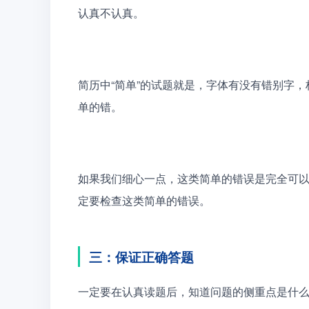
认真不认真。
简历中“简单”的试题就是，字体有没有错别字
单的错。
如果我们细心一点，这类简单的错误是完全可
定要检查这类简单的错误。
三：保证正确答题
一定要在认真读题后，知道问题的侧重点是什