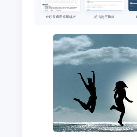
全职业通用简历模板
简洁简历模板