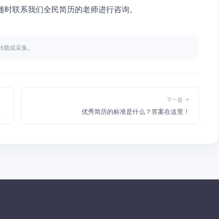
以随时联系我们全民简历的老师进行咨询。
不得转载或采集。
下一篇
优秀简历的标准是什么？答案在这里！