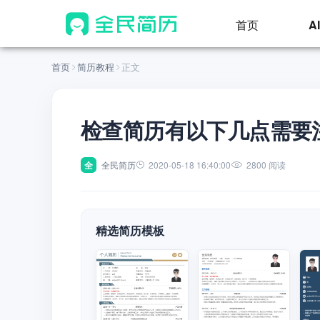
首页
A
首页
简历教程
正文
检查简历有以下几点需要
全
全民简历
2020-05-18 16:40:00
2800 阅读
精选简历模板