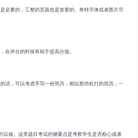
面是必要的，工整的页面也是首要的。奇特字体或者图片尽
象，在评分的时候有助于提高分值。
棒的话，可以考虑手写一份简历，相比那些机打的简历，一
都可以做。这类题目考试的侧重点是考察学生是否粗心或者