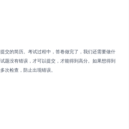
要提交的简历。考试过程中，答卷做完了，我们还需要做什
的试题没有错误，才可以提交，才能得到高分。如果想得到
行多次检查，防止出现错误。