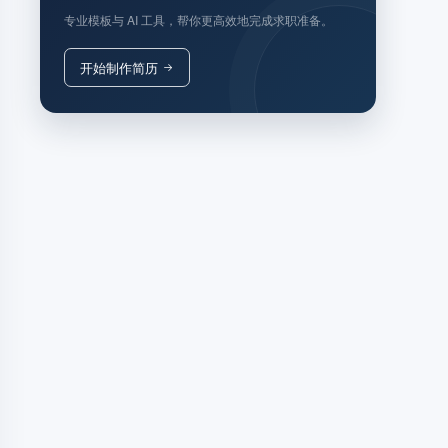
专业模板与 AI 工具，帮你更高效地完成求职准备。
开始制作简历