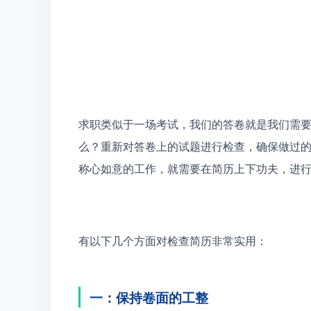
求职类似于一场考试，我们的答卷就是我们需
么？重新对答卷上的试题进行检查，确保做过
称心如意的工作，就需要在简历上下功夫，进
有以下几个方面对检查简历非常实用：
一：保持卷面的工整