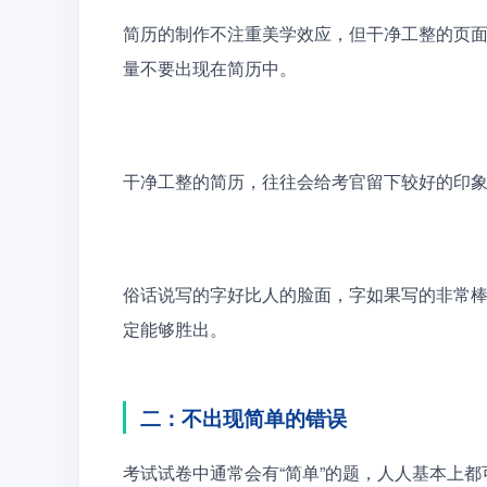
简历的制作不注重美学效应，但干净工整的页
量不要出现在简历中。
干净工整的简历，往往会给考官留下较好的印
俗话说写的字好比人的脸面，字如果写的非常
定能够胜出。
二：不出现简单的错误
考试试卷中通常会有“简单”的题，人人基本上