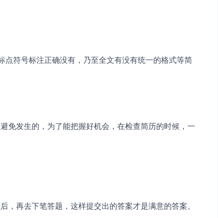
，标点符号标注正确没有，乃至全文有没有统一的格式等简
以避免发生的，为了能把握好机会，在检查简历的时候，一
么后，再去下笔答题，这样提交出的答案才是满意的答案。