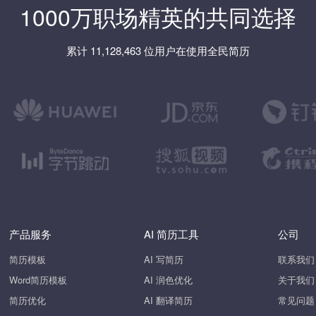
1000万职场精英的共同选择
累计 11,128,463 位用户在使用全民简历
产品服务
AI 简历工具
公司
简历模板
AI 写简历
联系我们
Word简历模板
AI 润色优化
关于我们
简历优化
AI 翻译简历
常见问题