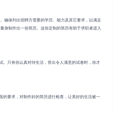
历。确保列出招聘方需要的学历、能力及其它要求，以满足
，量身制作出一份简历。这份定制的简历有助于求职者进入